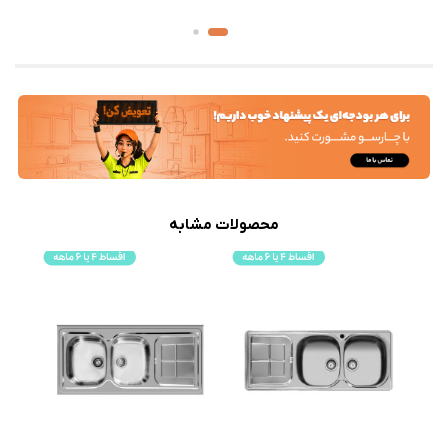
محصولات مشابه