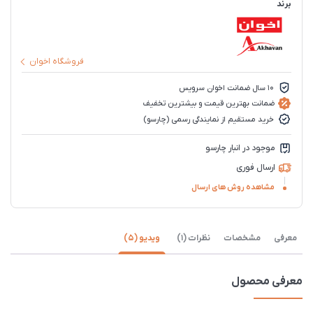
برند
فروشگاه اخوان
10 سال ضمانت اخوان سرویس
ضمانت بهترین قیمت و بیشترین تخفیف
خرید مستقیم از نمایندگی رسمی (چارسو)
موجود در انبار چارسو
ارسال فوری
مشاهده روش های ارسال
معرفی
مشخصات
نظرات (1)
ویدیو (5)
معرفی محصول