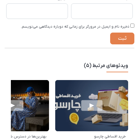
ذخیره نام و ایمیل در مرورگر برای زمانی که دوباره دیدگاهی می‌نویسم.
ویدئوهای مرتبط (5)
خرید اقساطی چارسو
بهترین‌ها در دسترس شماست!