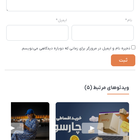
نام
*
ایمیل
*
ذخیره نام و ایمیل در مرورگر برای زمانی که دوباره دیدگاهی می‌نویسم.
ویدئوهای مرتبط (5)