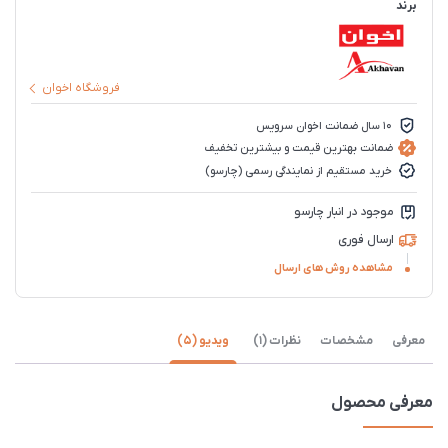
برند
فروشگاه اخوان
10 سال ضمانت اخوان سرویس
ضمانت بهترین قیمت و بیشترین تخفیف
خرید مستقیم از نمایندگی رسمی (چارسو)
موجود در انبار چارسو
ارسال فوری
مشاهده روش های ارسال
معرفی
مشخصات
نظرات (1)
ویدیو (5)
معرفی محصول