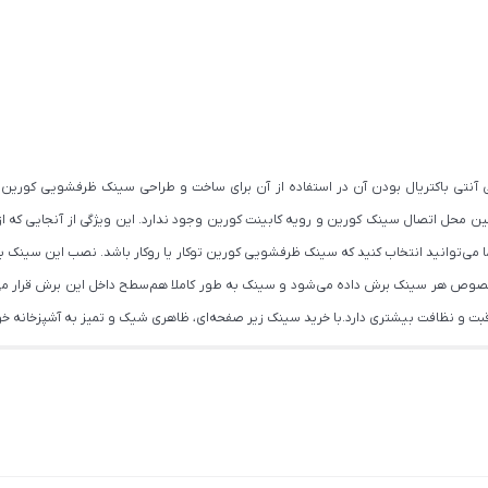
آنتی باکتریال بودن آن در استفاده از آن برای ساخت و طراحی سینک ظرفشویی کورین 
ن محل اتصال سینک کورین و رویه کابینت کورین وجود ندارد. این ویژگی از آنجایی که از
می‌توانید انتخاب کنید که سینک ظرفشویی کورین توکار یا روکار باشد. نصب این سینک به
مخصوص هر سینک برش داده می‌شود و سینک به طور کاملا هم‌سطح داخل این برش قرار می‌
قبت و نظافت بیشتری دارد.با خرید سینک زیر صفحه‌ای، ظاهری شیک و تمیز به آشپزخانه خود