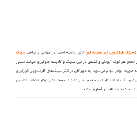
(
سینک ظرفشویی زیر صفحه ای
) تاثیر داشته است. در طراحی و ساخت
سینک
 تجمع هر گونه آلودگی و کثیفی در بین سینک و کابینت جلوگیری می‌کند بسیار
 صورت توکار انجام می‌شود. به طور کلی در اکثر سینک‌های ظرفشویی قرارگیری
گیرد. اگر نظافت اطراف سینک برایتان دشواد نیست مدل توکار انتخاب مناسبی
 ببخشید و نظافت را آسان‌تر کنید.