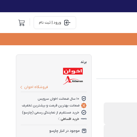
ورود | ثبت نام
برند
فروشگاه اخوان
10 سال ضمانت اخوان سرویس
ضمانت بهترین قیمت و بیشترین تخفیف
خرید مستقیم از نمایندگی رسمی (چارسو)
خرید اقساطی
موجود در انبار چارسو