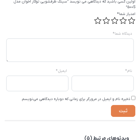
اولین کسی باشید که دیدگاهی می نویسد “سینک ظرفشویی توکار اخوان مدل
500S”
امتیاز شما
*
دیدگاه شما
*
نام
*
ایمیل
*
ذخیره نام و ایمیل در مرورگر برای زمانی که دوباره دیدگاهی می‌نویسم.
ویدئوهای مرتبط (5)