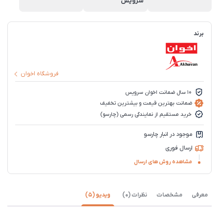
سرویس
برند
فروشگاه اخوان
10 سال ضمانت اخوان سرویس
ضمانت بهترین قیمت و بیشترین تخفیف
خرید مستقیم از نمایندگی رسمی (چارسو)
موجود در انبار چارسو
ارسال فوری
مشاهده روش های ارسال
معرفی
مشخصات
نظرات (0)
ویدیو (5)