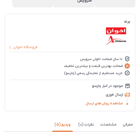
سرویس
برند
فروشگاه اخوان
10 سال ضمانت اخوان سرویس
ضمانت بهترین قیمت و بیشترین تخفیف
خرید مستقیم از نمایندگی رسمی (چارسو)
موجود در انبار چارسو
ارسال فوری
مشاهده روش های ارسال
معرفی
مشخصات
نظرات (0)
ویدیو (5)