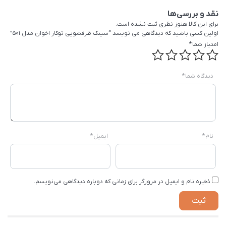
نقد و بررسی‌ها
برای این کالا هنوز نظری ثبت نشده است.
اولین کسی باشید که دیدگاهی می نویسد “سینک ظرفشویی توکار اخوان مدل 501”
امتیاز شما
*
دیدگاه شما
*
نام
*
ایمیل
*
ذخیره نام و ایمیل در مرورگر برای زمانی که دوباره دیدگاهی می‌نویسم.