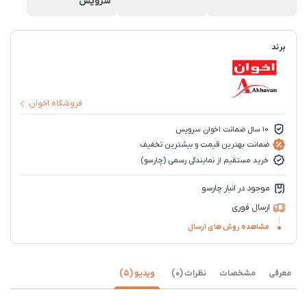
سرویس
برند
فروشگاه اخوان
10 سال ضمانت اخوان سرویس
ضمانت بهترین قیمت و بیشترین تخفیف
خرید مستقیم از نمایندگی رسمی (چارسو)
موجود در انبار چارسو
ارسال فوری
مشاهده روش های ارسال
معرفی
مشخصات
نظرات (0)
ویدیو (5)