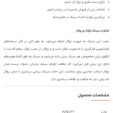
دارای بست فلزی و نوار آب بندی
خدمات پس از فروش گسترده در سراسر کشور
بزرگترین تولید کننده سینک در خاورمیانه
تفاوت سینک
توکار
و
روکار
نصب این سینک به صورت توکار انجام می‌شود. به طور کلی در اکثر سینک‌های
ظرفشویی قرارگیری یا به صورت توکار است و یا روکار. در نصب توکار سطح کابینت با
الگوی برش مخصوص هر سینک برش داده می‌شود و سینک به طور کاملا هم‌سطح
داخل این برش قرار می‌گیرد. اگر نظافت اطراف سینک برایتان دشواد نیست مدل
توکار انتخاب مناسبی برای شماست. این حالت سینک زیبایی بیشتری تا مدل روکار
دارد ولی نیاز به مراقبت و نظافت بیشتری دارد.
مشخصات محصول
11 کیلوگرم
وزن