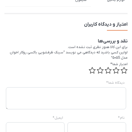
لوازم جانبی
سیفون
امتیاز و دیدگاه کاربران
نقد و بررسی‌ها
برای این کالا هنوز نظری ثبت نشده است.
اولین کسی باشید که دیدگاهی می نویسد “سینک ظرفشویی باکسی روکار اخوان
مدل 505S”
امتیاز شما
*
دیدگاه شما
*
نام
*
ایمیل
*