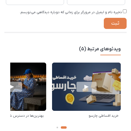
ذخیره نام و ایمیل در مرورگر برای زمانی که دوباره دیدگاهی می‌نویسم.
ویدئوهای مرتبط (5)
خرید اقساطی چارسو
بهترین‌ها در دسترس شماست!