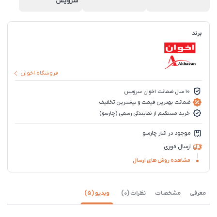
سرویس
برند
فروشگاه اخوان
10 سال ضمانت اخوان سرویس
ضمانت بهترین قیمت و بیشترین تخفیف
خرید مستقیم از نمایندگی رسمی (چارسو)
موجود در انبار چارسو
ارسال فوری
مشاهده روش های ارسال
معرفی
مشخصات
نظرات (0)
ویدیو (5)