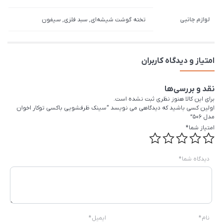
لوازم جانبی
تخته گوشت شیشه‌ای, سبد فلزی, سیفون
امتیاز و دیدگاه کاربران
نقد و بررسی‌ها
برای این کالا هنوز نظری ثبت نشده است.
اولین کسی باشید که دیدگاهی می نویسد “سینک ظرفشویی باکسی توکار اخوان
مدل 506”
امتیاز شما
*
دیدگاه شما
*
نام
*
ایمیل
*