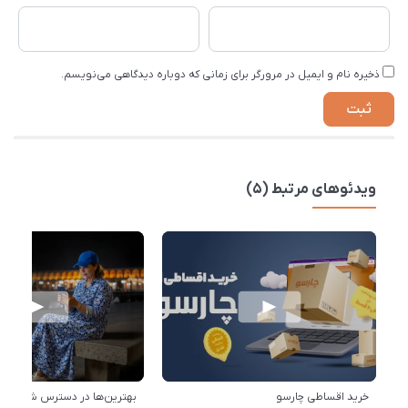
ذخیره نام و ایمیل در مرورگر برای زمانی که دوباره دیدگاهی می‌نویسم.
ویدئوهای مرتبط (5)
خرید اقساطی چارسو
بهترین‌ها در دسترس شماست!