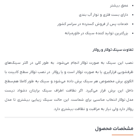
عمق بیشتر
دارای بست فلزی و نوار آب بندی
خدمات پس از فروش گسترده در سراسر کشور
بزرگترین تولید کننده سینک در خاورمیانه
تفاوت سینک
توکار
و
روکار
نصب این سینک به صورت توکار انجام می‌شود. به طور کلی در اکثر سینک‌های
ظرفشویی قرارگیری یا به صورت توکار است و یا روکار. در نصب توکار سطح کابینت با
الگوی برش مخصوص هر سینک برش داده می‌شود و سینک به طور کاملا هم‌سطح
داخل این برش قرار می‌گیرد. اگر نظافت اطراف سینک برایتان دشواد نیست
مدل توکار انتخاب مناسبی برای شماست. این حالت سینک زیبایی بیشتری تا مدل
روکار دارد ولی نیاز به مراقبت و نظافت بیشتری دارد.
مشخصات محصول