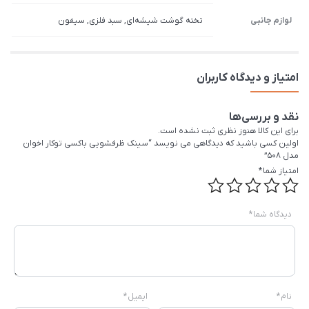
لوازم جانبی
تخته گوشت شیشه‌ای, سبد فلزی, سیفون
امتیاز و دیدگاه کاربران
نقد و بررسی‌ها
برای این کالا هنوز نظری ثبت نشده است.
اولین کسی باشید که دیدگاهی می نویسد “سینک ظرفشویی باکسی توکار اخوان
مدل 508”
امتیاز شما
*
دیدگاه شما
*
نام
*
ایمیل
*