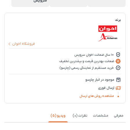
سرویس
برند
فروشگاه اخوان
10 سال ضمانت اخوان سرویس
ضمانت بهترین قیمت و بیشترین تخفیف
خرید مستقیم از نمایندگی رسمی (چارسو)
موجود در انبار چارسو
ارسال فوری
مشاهده روش های ارسال
معرفی
مشخصات
نظرات (0)
ویدیو (5)