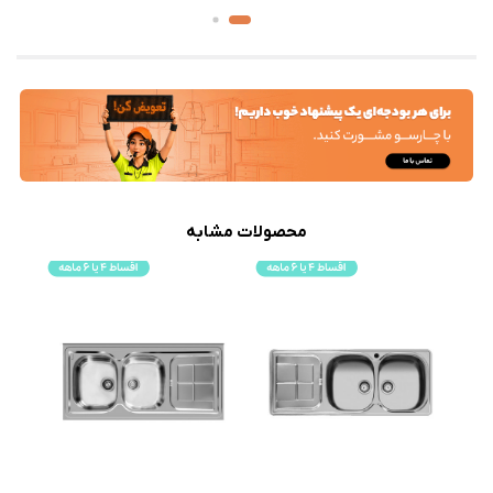
محصولات مشابه