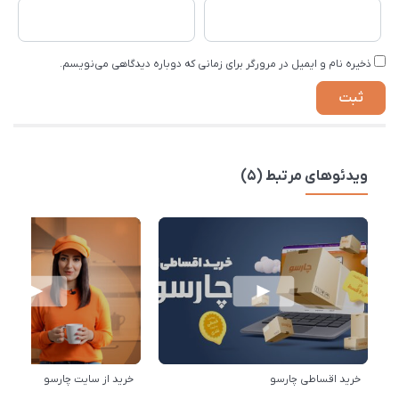
ذخیره نام و ایمیل در مرورگر برای زمانی که دوباره دیدگاهی می‌نویسم.
ویدئوهای مرتبط (5)
خرید اقساطی چارسو
خرید از سایت چارسو