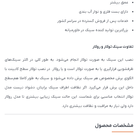
عمق بیشتر
دارای بست فلزی و نوار آب بندی
خدمات پس از فروش گسترده در سراسر کشور
بزرگترین تولید کننده سینک در خاورمیانه
تفاوت سینک
توکار
و
روکار
نصب این سینک به صورت توکار انجام می‌شود. به طور کلی در اکثر سینک‌های
ظرفشویی قرارگیری یا به صورت توکار است و یا روکار. در نصب توکار سطح کابینت با
الگوی برش مخصوص هر سینک برش داده می‌شود و سینک به طور کاملا هم‌سطح
داخل این برش قرار می‌گیرد. اگر نظافت اطراف سینک برایتان دشواد نیست مدل
توکار انتخاب مناسبی برای شماست. این حالت سینک زیبایی بیشتری تا مدل روکار
دارد ولی نیاز به مراقبت و نظافت بیشتری دارد.
مشخصات محصول