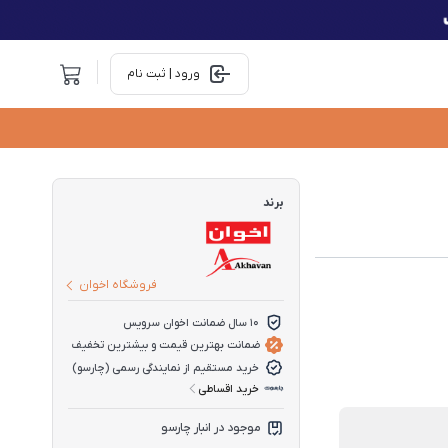
ورود | ثبت نام
برند
فروشگاه اخوان
10 سال ضمانت اخوان سرویس
ضمانت بهترین قیمت و بیشترین تخفیف
خرید مستقیم از نمایندگی رسمی (چارسو)
خرید اقساطی
موجود در انبار چارسو