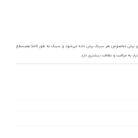
ا الگوی برش مخصوص هر سینک برش داده می‌شود و سینک به طور کاملا هم‌سطح
از به مراقبت و نظافت بیشتری دارد.