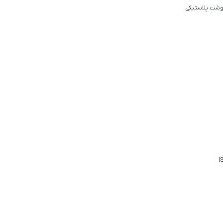
گوشت پلاستیکی