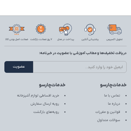
تحویل اکسپرس
پشتیبانی آنلاین
پرداخت در محل
7 روز ضمانت بازگشت
ضمانت اصل بودن کالا
دریافت تخفیف‌ها و مطالب آموزشی با عضویت در خبرنامه:
خدمات‌چارسو
خدمات‌چارسو
تماس با ما
خرید اقساطی لوازم آشپزخانه
درباره ما
رویه ارسال سفارش
قوانین و مقررات
رویه‌های بازگشت
سوالات متداول