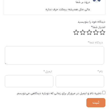
امتیاز
5
از
درود بر شما
5
عالی مثل همیشه بیمکث حرف نداره
دیدگاه خود را بنویسید
امتیاز شما
*
دیدگاه شما
*
نام
*
ایمیل
*
ذخیره نام و ایمیل در مرورگر برای زمانی که دوباره دیدگاهی می‌نویسم.