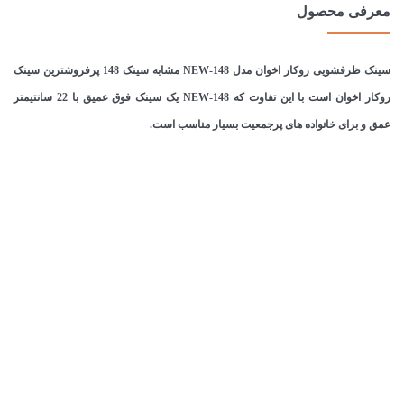
معرفی محصول
سینک ظرفشویی روکار اخوان مدل 148-NEW مشابه سینک 148 پرفروشترین سینک
روکار اخوان است با این تفاوت که 148-NEW یک سینک فوق عمیق با 22 سانتیمتر
عمق و برای خانواده های پرجمعیت بسیار مناسب است.