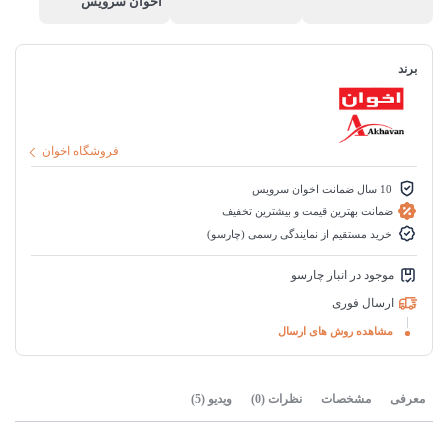
اخوان سرویس
برند
فروشگاه اخوان
10 سال ضمانت اخوان سرویس
ضمانت بهترین قیمت و بیشترین تخفیف
خرید مستقیم از نمایندگی رسمی (چارسو)
موجود در انبار چارسو
ارسال فوری
مشاهده روش های ارسال
معرفی
مشخصات
نظرات (0)
ویدیو (5)