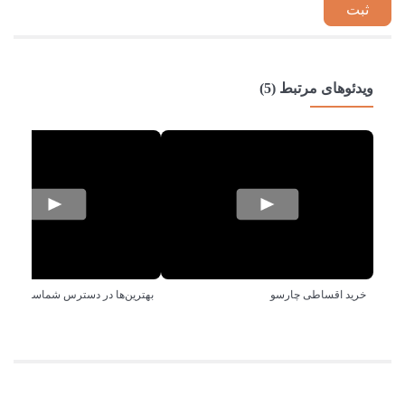
ویدئوهای مرتبط (5)
خرید اقساطی چارسو
بهترین‌ها در دسترس شماست!