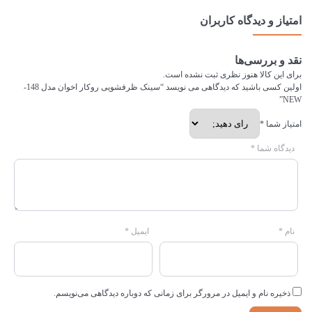
امتیاز و دیدگاه کاربران
نقد و بررسی‌ها
برای این کالا هنوز نظری ثبت نشده است.
اولین کسی باشید که دیدگاهی می نویسد “سینک ظرفشویی روکار اخوان مدل 148-
NEW”
امتیاز شما
*
دیدگاه شما
*
نام
*
ایمیل
*
ذخیره نام و ایمیل در مرورگر برای زمانی که دوباره دیدگاهی می‌نویسم.