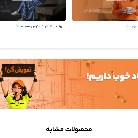
 چارسو
بهترین‌ها در دسترس شماست!
محصولات مشابه