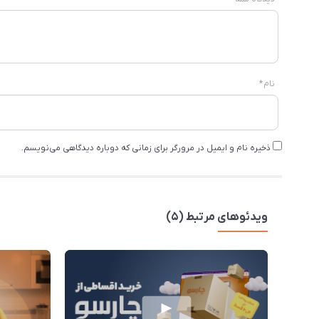
نام
*
ذخیره نام و ایمیل در مرورگر برای زمانی که دوباره دیدگاهی می‌نویسم.
ویدئوهای مرتبط (5)