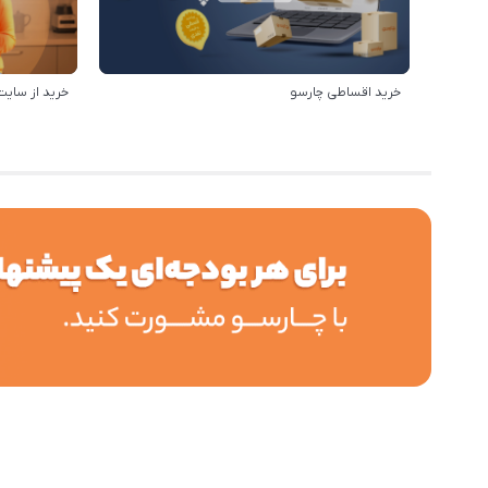
خرید اقساطی چارسو
خرید از سایت