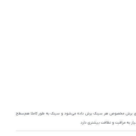
ا الگوی برش مخصوص هر سینک برش داده می‌شود و سینک به طور کاملا هم‌سطح
از به مراقبت و نظافت بیشتری دارد.