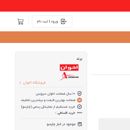
ورود | ثبت نام
برند
فروشگاه اخوان
10 سال ضمانت اخوان سرویس
ضمانت بهترین قیمت و بیشترین تخفیف
خرید مستقیم از نمایندگی رسمی (چارسو)
خرید اقساطی
موجود در انبار چارسو