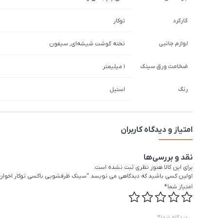
کارکرد
توکار
لوازم جانبی
تخته گوشت شیشه‌ای, سیفون
ضخامت ورق سینک
1 میلیمتر
رنگ
استیل
امتیاز و دیدگاه کاربران
نقد و بررسی‌ها
برای این کالا هنوز نظری ثبت نشده است.
اولین کسی باشید که دیدگاهی می نویسد “سینک ظرفشویی باکسی توکار اخوان مدل 
امتیاز شما
*
دیدگاه شما
*