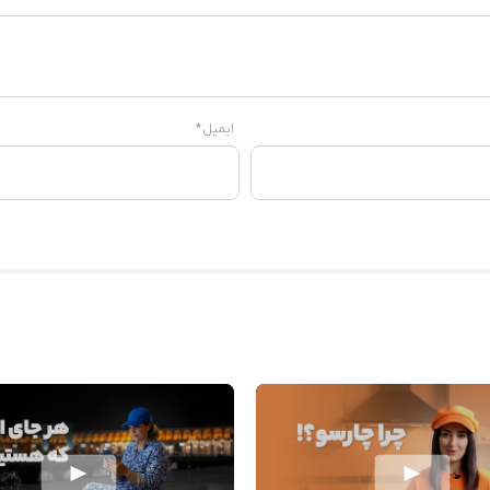
ایمیل
*