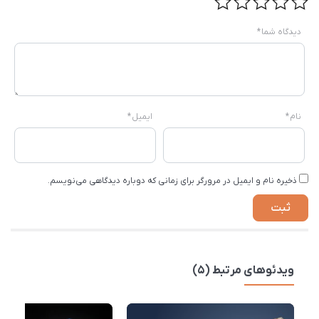
دیدگاه شما
*
نام
*
ایمیل
*
ذخیره نام و ایمیل در مرورگر برای زمانی که دوباره دیدگاهی می‌نویسم.
ویدئوهای مرتبط (5)