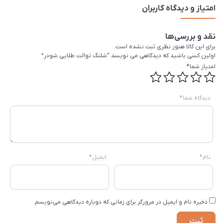
امتیاز و دیدگاه کاربران
نقد و بررسی‌ها
برای این کالا هنوز نظری ثبت نشده است.
اولین کسی باشید که دیدگاهی می نویسد “شلنگ توالت طلایی شودر”
امتیاز شما
*
دیدگاه شما
*
نام
*
ایمیل
*
ذخیره نام و ایمیل در مرورگر برای زمانی که دوباره دیدگاهی می‌نویسم.