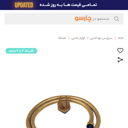
خانه
سرویس بهداشتی
لوازم جانبی
شلنگ