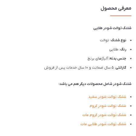
معرفی محصول
شلنگ توالت شودر طلایی
نوع شلنگ
: توالت
رنگ
: طلایی
جنس بدنه:
آلیاژهای برنج
گارانتی
: 5 سال ضمانت و 10 سال خدمات پس از فروش
شلنگ شودر شامل محصولات دیگر هم می باشد:
شلنگ توالت شودر سفید
شلنگ توالت شودر کروم
شلنگ توالت شودر کروم مات
شلنگ توالت شودر طلایی مات