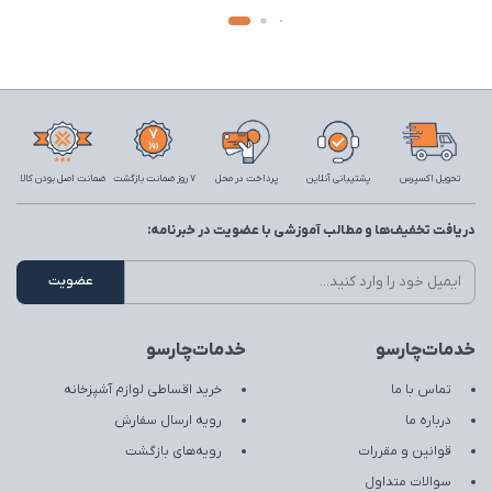
تحویل اکسپرس
پشتیبانی آنلاین
پرداخت در محل
7 روز ضمانت بازگشت
ضمانت اصل بودن کالا
دریافت تخفیف‌ها و مطالب آموزشی با عضویت در خبرنامه:
خدمات‌چارسو
خدمات‌چارسو
تماس با ما
خرید اقساطی لوازم آشپزخانه
درباره ما
رویه ارسال سفارش
قوانین و مقررات
رویه‌های بازگشت
سوالات متداول