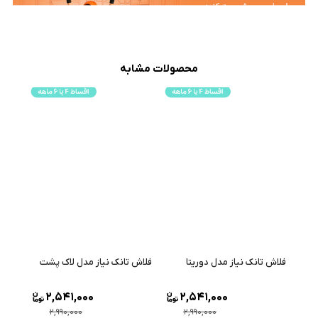
محصولات مشابه
فلاش تانک نیاز مدل دوریتا
فلاش تانک نیاز مدل لاک پشت
2,541,000
2,541,000
2,990,000
2,990,000