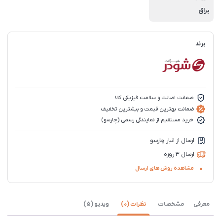
براق
برند
ضمانت اصالت و سلامت فیزیکی کالا
ضمانت بهترین قیمت و بیشترین تخفیف
خرید مستقیم از نمایندگی رسمی (چارسو)
ارسال از انبار چارسو
ارسال 3 روزه
مشاهده روش های ارسال
معرفی
مشخصات
نظرات (0)
ویدیو (5)