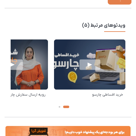
ویدئوهای مرتبط (5)
خرید اقساطی چارسو
رویه ارسال سفارش چارسو