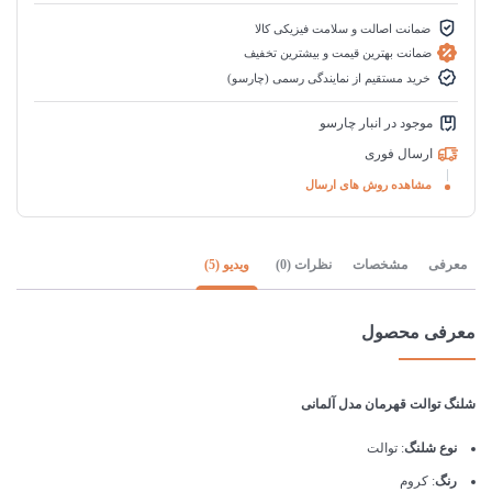
ضمانت اصالت و سلامت فیزیکی کالا
ضمانت بهترین قیمت و بیشترین تخفیف
خرید مستقیم از نمایندگی رسمی (چارسو)
موجود در انبار چارسو
ارسال فوری
مشاهده روش های ارسال
معرفی
مشخصات
نظرات (0)
ویدیو (5)
معرفی محصول
شلنگ توالت قهرمان مدل آلمانی
نوع شلنگ
: توالت
رنگ
: کروم