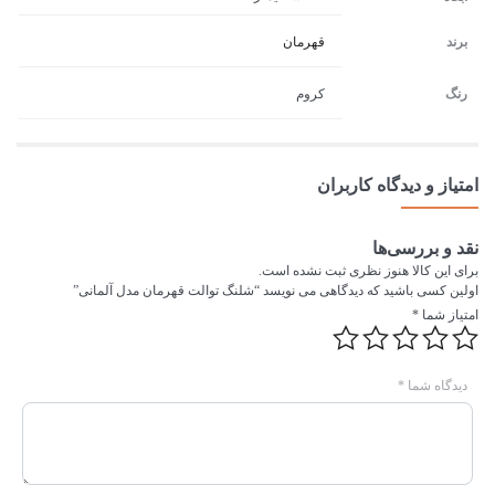
برند
قهرمان
رنگ
کروم
امتیاز و دیدگاه کاربران
نقد و بررسی‌ها
برای این کالا هنوز نظری ثبت نشده است.
اولین کسی باشید که دیدگاهی می نویسد “شلنگ توالت قهرمان مدل آلمانی”
امتیاز شما
*
دیدگاه شما
*