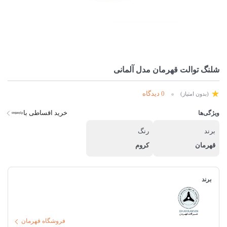
شلنگ توالت قهرمان مدل آلمانی
0 دیدگاه
(بدون امتیاز)
خرید اقساطی با
ویژگی‌ها
برند
رنگ
قهرمان
کروم
برند
فروشگاه قهرمان