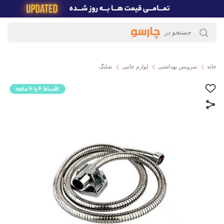
خانه
سرویس بهداشتی
لوازم جانبی
شلنگ