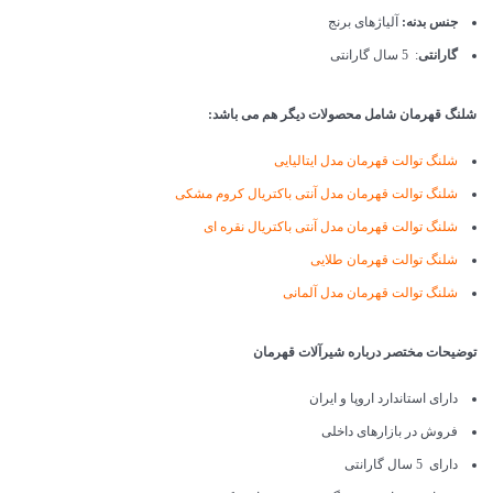
جنس بدنه:
آلیاژهای برنج
گارانتی
: 5 سال گارانتی
شلنگ قهرمان شامل محصولات دیگر هم می باشد:
شلنگ توالت قهرمان مدل ایتالیایی
شلنگ توالت قهرمان مدل آنتی باکتریال کروم مشکی
شلنگ توالت قهرمان مدل آنتی باکتریال نقره ای
شلنگ توالت قهرمان طلایی
شلنگ توالت قهرمان مدل آلمانی
توضیحات مختصر درباره شیرآلات قهرمان
دارای استاندارد اروپا و ایران
فروش در بازارهای داخلی
دارای 5 سال گارانتی