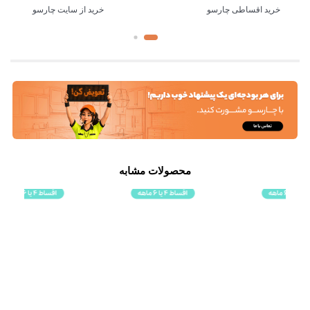
خرید اقساطی چارسو
خرید از سایت چارسو
محصولات مشابه