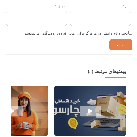
نام
*
ایمیل
*
ذخیره نام و ایمیل در مرورگر برای زمانی که دوباره دیدگاهی می‌نویسم.
ویدئوهای مرتبط (5)