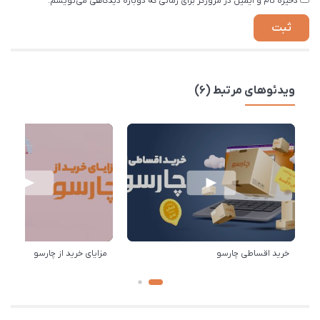
ذخیره نام و ایمیل در مرورگر برای زمانی که دوباره دیدگاهی می‌نویسم.
ویدئوهای مرتبط (6)
خرید اقساطی چارسو
مزایای خرید از چارسو