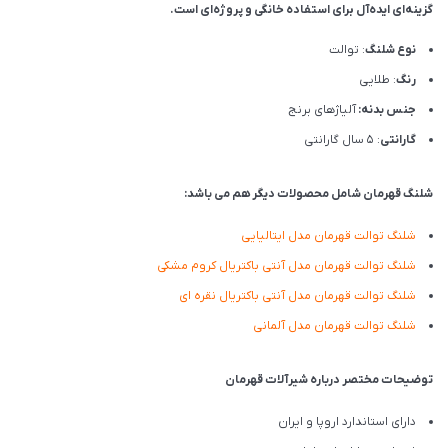
گزینه‌ای ایده‌آل برای استفاده خانگی و پروژه‌ای است.
نوع شلنگ
: توالت
رنگ
: طلایی
جنس بدنه:
آلیاژهای برنج
گارانتی
: 5 سال گارانتی
شلنگ قهرمان شامل محصولات دیگر هم می باشد:
شلنگ توالت قهرمان مدل ایتالیایی
شلنگ توالت قهرمان مدل آنتی باکتریال کروم مشکی
شلنگ توالت قهرمان مدل آنتی باکتریال نقره ای
شلنگ توالت قهرمان مدل آلمانی
توضیحات مختصر درباره شیرآلات قهرمان
دارای استاندارد اروپا و ایران