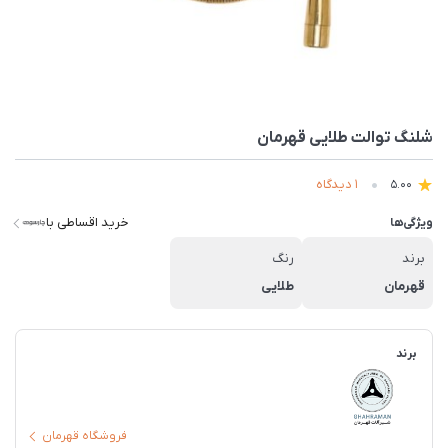
شلنگ توالت طلایی قهرمان
1 دیدگاه
5.00
خرید اقساطی با
ویژگی‌ها
برند
رنگ
قهرمان
طلایی
برند
فروشگاه قهرمان