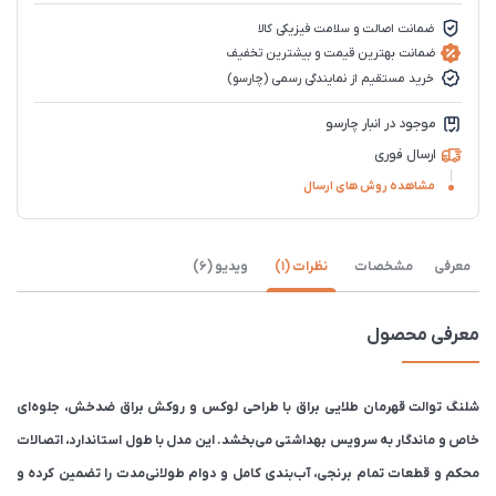
ضمانت اصالت و سلامت فیزیکی کالا
ضمانت بهترین قیمت و بیشترین تخفیف
خرید مستقیم از نمایندگی رسمی (چارسو)
موجود در انبار چارسو
ارسال فوری
مشاهده روش های ارسال
معرفی
مشخصات
نظرات (1)
ویدیو (6)
معرفی محصول
شلنگ توالت قهرمان طلایی براق با طراحی لوکس و روکش براق ضدخش، جلوه‌ای
خاص و ماندگار به سرویس بهداشتی می‌بخشد. این مدل با طول استاندارد، اتصالات
محکم و قطعات تمام برنجی، آب‌بندی کامل و دوام طولانی‌مدت را تضمین کرده و