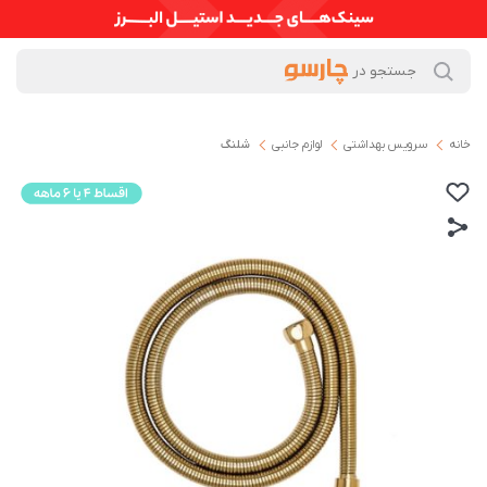
خانه
سرویس بهداشتی
لوازم جانبی
شلنگ