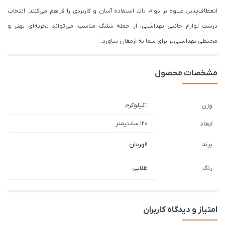
انعطاف‌پذیر، علاوه بر دوام بالا، استفاده آسان و کاربردی را فراهم می‌کنند. انتخاب
درست لوازم جانبی بهداشتی، از جمله شلنگ مناسب، می‌تواند تجربه‌ای بهتر و
محیطی بهداشتی‌تر برای شما به ارمغان بیاورد.
مشخصات محصول
1 کیلوگرم
وزن
120 سانتیمتر
ابعاد
برند
قهرمان
رنگ
طلایی
امتیاز و دیدگاه کاربران