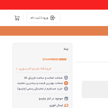
ورود | ثبت نام
برند
فروشگاه چارسو اکسسوری
ضمانت اصالت و سلامت فیزیکی کالا
ضمانت بهترین قیمت و بیشترین تخفیف
خرید مستقیم از نمایندگی رسمی (چارسو)
موجود در انبار چارسو
ارسال فوری