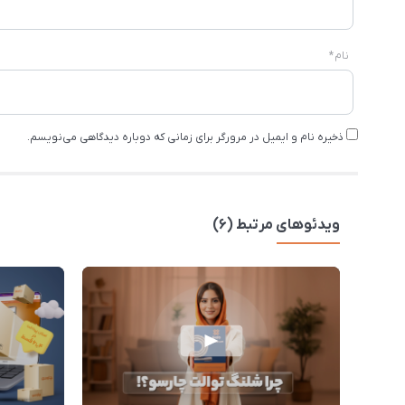
نام
*
ذخیره نام و ایمیل در مرورگر برای زمانی که دوباره دیدگاهی می‌نویسم.
ویدئوهای مرتبط (6)