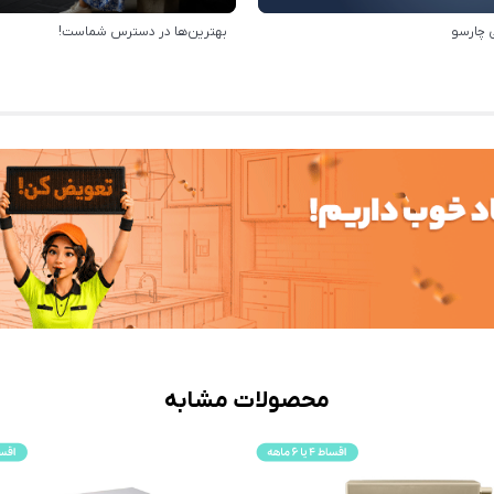
 چارسو
بهترین‌ها در دسترس شماست!
محصولات مشابه