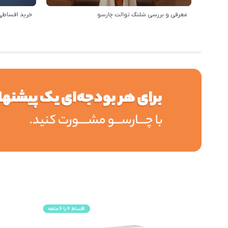
معرفی و بررسی شلنگ توالت چارسو
خرید اقساطی