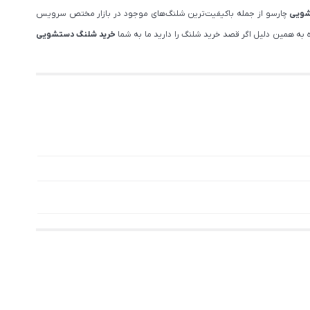
شویی
چارسو از جمله باکیفیت‌ترین شلنگ‌های موجود در بازار مختص سرویس
به همین دلیل اگر قصد خرید شلنگ را دارید ما به شما
خرید شلنگ دستشویی