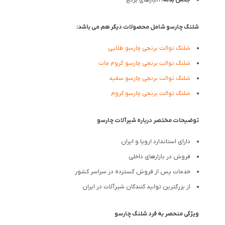
شلنگ چارسو شامل محصولات دیگر هم می باشد:
شلنگ توالت برنجی چارسو طلایی
شلنگ توالت برنجی چارسو کروم مات
شلنگ توالت برنجی چارسو سفید
شلنگ توالت برنجی چارسو کروم
توضیحات مختصر درباره شیرآلات چارسو
دارای استاندارد اروپا و ایران
فروش در بازارهای داخلی
خدمات پس از فروش گسترده در سراسر کشور
از بزرگترین تولید کنندگان شیرآلات در ایران
ویژگی منحصر به فرد شلنگ چارسو