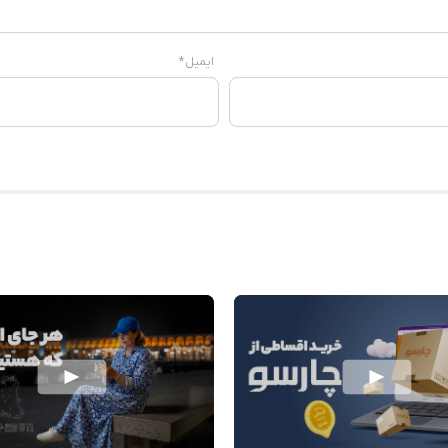
ایمیل
*