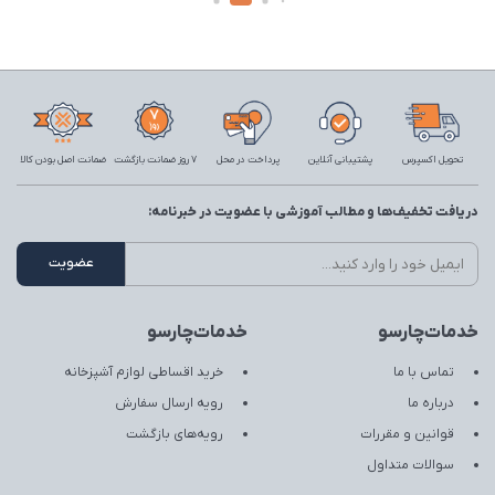
تحویل اکسپرس
پشتیبانی آنلاین
پرداخت در محل
7 روز ضمانت بازگشت
ضمانت اصل بودن کالا
دریافت تخفیف‌ها و مطالب آموزشی با عضویت در خبرنامه:
خدمات‌چارسو
خدمات‌چارسو
تماس با ما
خرید اقساطی لوازم آشپزخانه
درباره ما
رویه ارسال سفارش
قوانین و مقررات
رویه‌های بازگشت
سوالات متداول