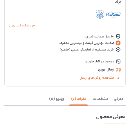
برند
فروشگاه کسری
10 سال ضمانت کسری
ضمانت بهترین قیمت و بیشترین تخفیف
خرید مستقیم از نمایندگی رسمی (چارسو)
موجود در انبار چارسو
ارسال فوری
مشاهده روش های ارسال
معرفی
مشخصات
نظرات (0)
ویدیو (5)
معرفی محصول