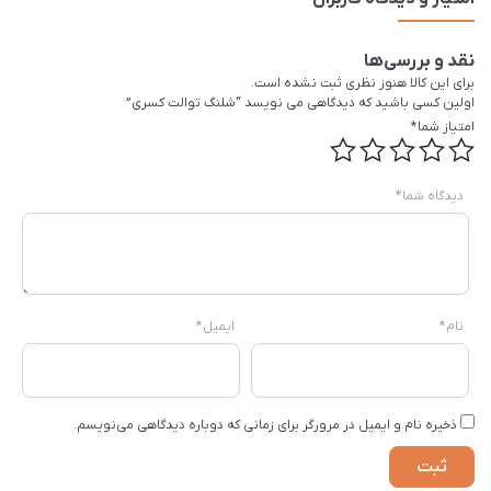
نقد و بررسی‌ها
برای این کالا هنوز نظری ثبت نشده است.
اولین کسی باشید که دیدگاهی می نویسد “شلنگ توالت کسری”
امتیاز شما
*
دیدگاه شما
*
نام
*
ایمیل
*
ذخیره نام و ایمیل در مرورگر برای زمانی که دوباره دیدگاهی می‌نویسم.