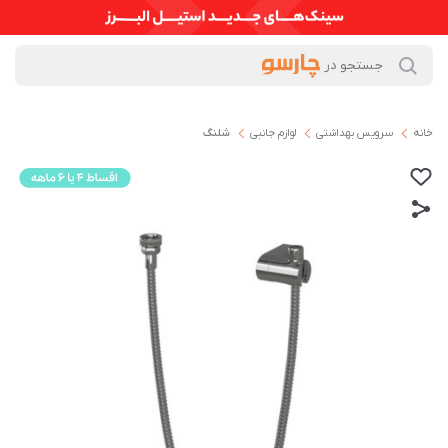
خانه
سرویس بهداشتی
لوازم جانبی
شلنگ