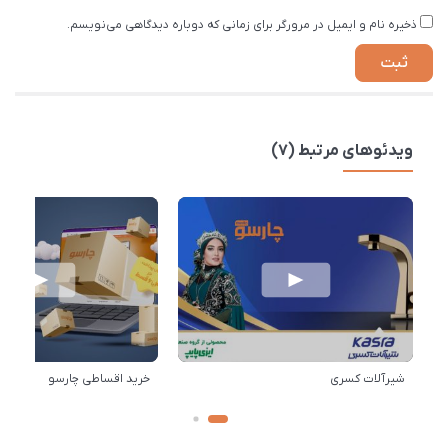
ذخیره نام و ایمیل در مرورگر برای زمانی که دوباره دیدگاهی می‌نویسم.
ویدئوهای مرتبط (7)
شیرآلات کسری
خرید اقساطی چارسو