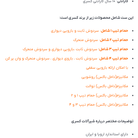
گارانتی
: 10 سال گارانتی کسری
این ست شامل محصولات زیر از برند کسری است:
حمام تیپ ۱ شامل
: سردوش ثابت و بازویی دیواری
حمام تیپ ۲ شامل
: سردوش متحرک
حمام تیپ ۳ شامل:
سردوش ثابت ،بازویی دیواری و سردوش متحرک
حمام تیپ ۴ شامل
: سردوش ثابت ، بازوی دیواری ، سردوش متحرک و وان پر کن
با امکان ارائه بازویی سقفی
مکانیزم(داخل باکس) روشویی
مکانیزم(داخل باکس) توالت
مکانیزم(داخل باکس) حمام تیپ ۱ و ۲
مکانیزم(داخل باکس) حمام تیپ ۳ و ۴
توضیحات مختصر درباره شیرآلات کسری
دارای استاندارد اروپا و ایران