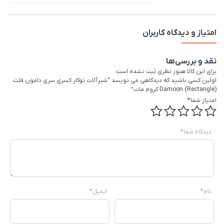
امتیاز و دیدگاه کاربران
نقد و بررسی‌ها
برای این کالا هنوز نظری ثبت نشده است.
اولین کسی باشید که دیدگاهی می نویسد “شیرآلات توکار کسری سری دامون فلت
Damoon (Rectangle) کروم مات”
امتیاز شما
*
دیدگاه شما
*
نام
*
ایمیل
*