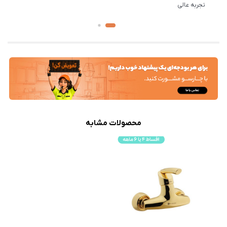
تجربه عالی
محصولات مشابه