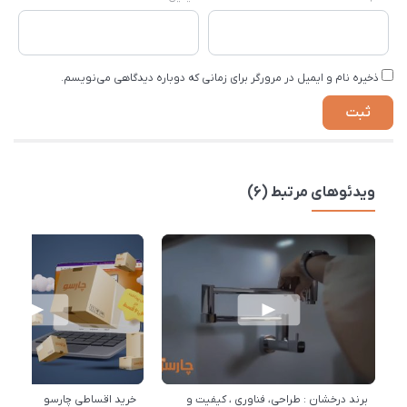
ذخیره نام و ایمیل در مرورگر برای زمانی که دوباره دیدگاهی می‌نویسم.
ویدئوهای مرتبط (6)
برند درخشان : طراحی، فناوری ، کیفیت و
خرید اقساطی چارسو