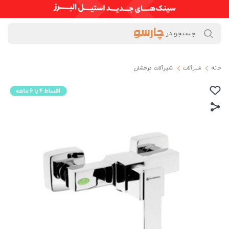
خانه
شیرآلات
شیرآلات درخشان