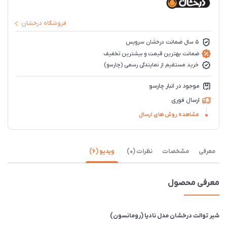
فروشگاه درخشان
5 سال ضمانت درخشان سرویس
ضمانت بهترین قیمت و بیشترین تخفیف
خرید مستقیم از نمایندگی رسمی (چارسو)
موجود در انبار چارسو
ارسال فوری
مشاهده روش های ارسال
معرفی
مشخصات
نظرات (0)
ویدیو (6)
معرفی محصول
شیر توالت درخشان مدل نادیا (رومانسون)