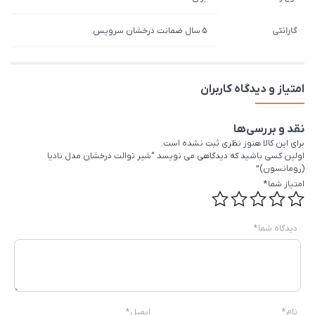
گارانتی
5 سال ضمانت درخشان سرویس
امتیاز و دیدگاه کاربران
نقد و بررسی‌ها
برای این کالا هنوز نظری ثبت نشده است.
اولین کسی باشید که دیدگاهی می نویسد “شیر توالت درخشان مدل نادیا
(رومانسون)”
امتیاز شما
*
دیدگاه شما
*
نام
*
ایمیل
*