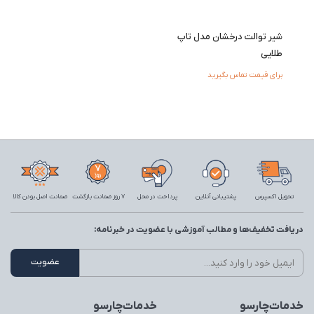
شیر توالت درخشان مدل تاپ
طلایی
برای قیمت تماس بگیرید
تحویل اکسپرس
پشتیبانی آنلاین
پرداخت در محل
7 روز ضمانت بازگشت
ضمانت اصل بودن کالا
دریافت تخفیف‌ها و مطالب آموزشی با عضویت در خبرنامه:
خدمات‌چارسو
خدمات‌چارسو