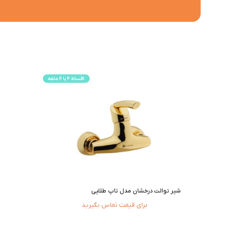
شیر توالت درخشان مدل تاپ طلایی
برای قیمت تماس بگیرید