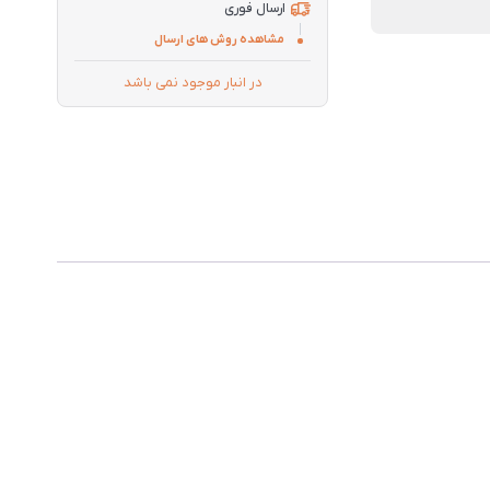
ارسال فوری
مشاهده روش های ارسال
در انبار موجود نمی باشد