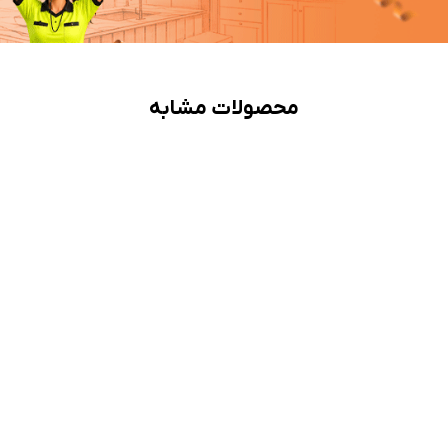
محصولات مشابه