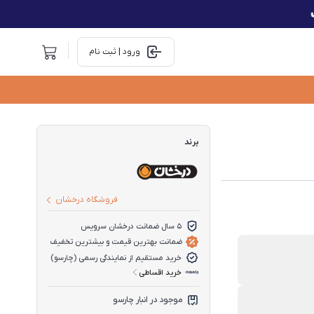
ورود | ثبت نام
برند
فروشگاه درخشان
5 سال ضمانت درخشان سرویس
ضمانت بهترین قیمت و بیشترین تخفیف
خرید مستقیم از نمایندگی رسمی (چارسو)
خرید اقساطی
موجود در انبار چارسو