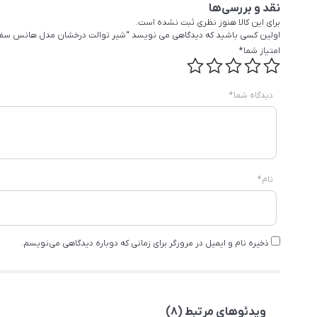
نقد و بررسی‌ها
برای این کالا هنوز نظری ثبت نشده است.
اولین کسی باشید که دیدگاهی می نویسد “شیر توالت درخشان مدل هانس سف
امتیاز شما
*
دیدگاه شما
*
نام
*
ذخیره نام و ایمیل در مرورگر برای زمانی که دوباره دیدگاهی می‌نویسم.
ویدئوهای مرتبط (8)