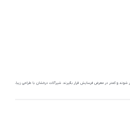
 شوند و کمتر در معرض فرسایش قرار بگیرند. شیرآلات درخشان با طراحی زیبا،