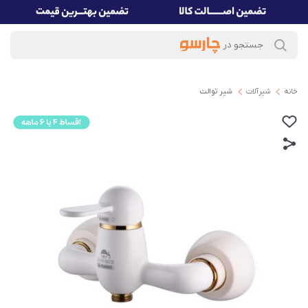
خانه
شیرآلات
شیر توالت