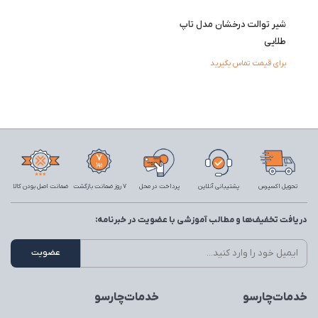
شیر توالت درخشان مدل تاپ
طلایی
برای قیمت تماس بگیرید
تحویل اکسپرس
پشتیبانی آنلاین
پرداخت در محل
7 روز ضمانت بازگشت
ضمانت اصل بودن کالا
دریافت تخفیف‌ها و مطالب آموزشی با عضویت در خبرنامه:
خدمات‌چارسو
خدمات‌چارسو