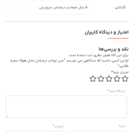
گارانتی
5 سال ضمانت درخشان سرویس
امتیاز و دیدگاه کاربران
نقد و بررسی‌ها
برای این کالا هنوز نظری ثبت نشده است.
اولین کسی باشید که دیدگاهی می نویسد “شیر توالت درخشان مدل هوکا سفید
طلایی”
امتیاز شما
*
دیدگاه شما
*
نام
*
ایمیل
*