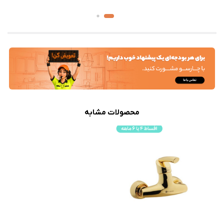
محصولات مشابه