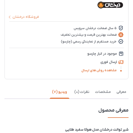
فروشگاه درخشان
5 سال ضمانت درخشان سرویس
ضمانت بهترین قیمت و بیشترین تخفیف
خرید مستقیم از نمایندگی رسمی (چارسو)
موجود در انبار چارسو
ارسال فوری
مشاهده روش های ارسال
معرفی
مشخصات
نظرات (0)
ویدیو (7)
معرفی محصول
شیر توالت درخشان مدل هوکا سفید طلایی