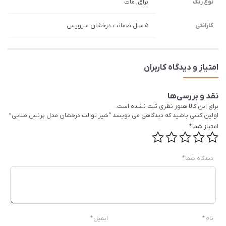
نوع رنگ
براق, مات
گارانتی
5 سال ضمانت درخشان سرویس
امتیاز و دیدگاه کاربران
نقد و بررسی‌ها
برای این کالا هنوز نظری ثبت نشده است.
اولین کسی باشید که دیدگاهی می نویسد “شیر توالت درخشان مدل پرنس طلایی”
امتیاز شما
*
دیدگاه شما
*
نام
*
ایمیل
*