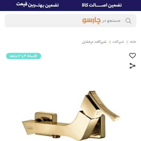
خانه
شیرآلات
شیرآلات درخشان