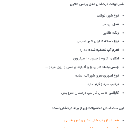
شیر توالت درخشان مدل پرنس طلایی
نوع شیر
: توالت
مدل
: پرنس
رنگ
: طلایی
نوع دسته کنترلی شیر
: اهرمی
اهرم آب تصفیه شده:
ندارد
آبکاری
: کروم | حدود 20 میکرون
جنس بدنه:
فلز برنج و آلیاژهای مس و روی مرغوب
نوع اسپری سری شیر آب
: ساده
ترکیب سرد و گرم
: دارد
گارانتی
: 5 سال گارانتی درخشان سرویس
این ست شامل محصولات زیر از برند درخشان است:
شیر دوش درخشان مدل پرنس طلایی