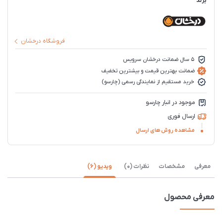
برند
فروشگاه درخشان
5 سال ضمانت درخشان سرویس
ضمانت بهترین قیمت و بیشترین تخفیف
خرید مستقیم از نمایندگی رسمی (چارسو)
موجود در انبار چارسو
ارسال فوری
مشاهده روش های ارسال
معرفی
مشخصات
نظرات (0)
ویدیو (6)
معرفی محصول