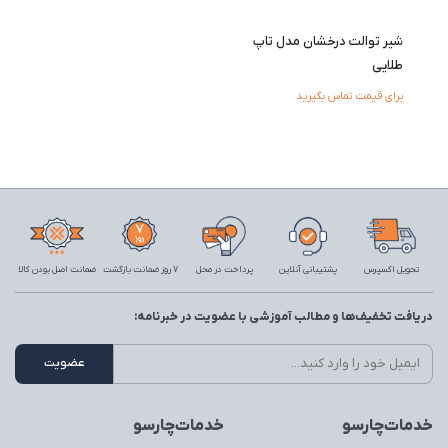
شیر توالت درخشان مدل تاپ
طلایی
برای قیمت تماس بگیرید
تحویل اکسپرس
پشتیبانی آنلاین
پرداخت در محل
7 روز ضمانت بازگشت
ضمانت اصل بودن کالا
دریافت تخفیف‌ها و مطالب آموزشی با عضویت در خبرنامه:
خدمات‌چارسو
خدمات‌چارسو