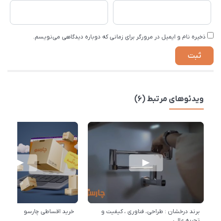
ذخیره نام و ایمیل در مرورگر برای زمانی که دوباره دیدگاهی می‌نویسم.
ویدئوهای مرتبط (6)
برند درخشان : طراحی، فناوری ، کیفیت و
خرید اقساطی چارسو
تجربه عالی