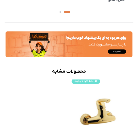
محصولات مشابه