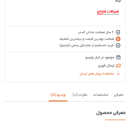
برند
6 سال ضمانت شادان گستر
ضمانت بهترین قیمت و بیشترین تخفیف
خرید مستقیم از نمایندگی رسمی (چارسو)
موجود در انبار چارسو
ارسال فوری
مشاهده روش های ارسال
معرفی
مشخصات
نظرات (0)
ویدیو (5)
معرفی محصول