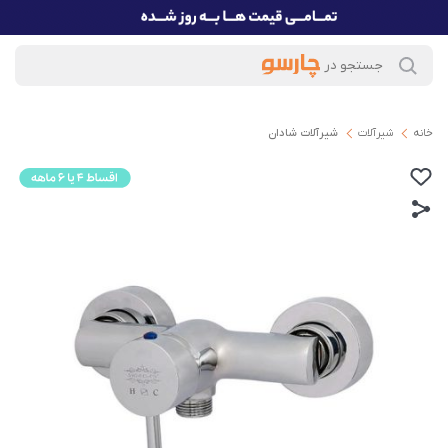
خانه
شیرآلات
شیرآلات شادان