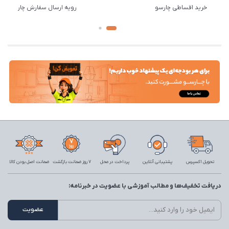
خرید اقساطی چارسو
رویه ارسال سفارش چارسو
تحویل اکسپرس
پشتیبانی آنلاین
پرداخت در محل
7 روز ضمانت بازگشت
ضمانت اصل بودن کالا
دریافت تخفیف‌ها و مطالب آموزشی با عضویت در خبرنامه: