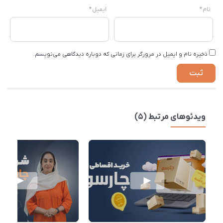
نام
*
ایمیل
*
ذخیره نام و ایمیل در مرورگر برای زمانی که دوباره دیدگاهی می‌نویسم.
ویدئوهای مرتبط (5)