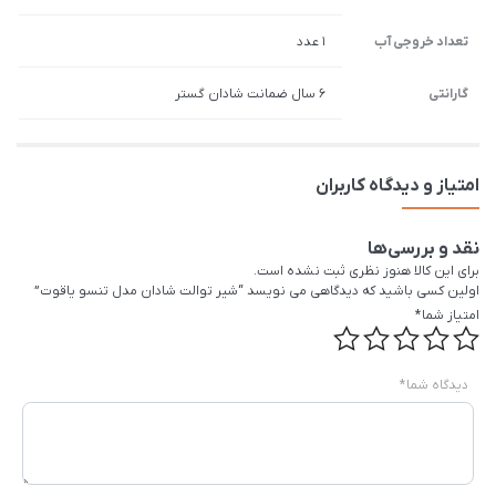
تعداد خروجی آب
1 عدد
گارانتی
6 سال ضمانت شادان گستر
امتیاز و دیدگاه کاربران
نقد و بررسی‌ها
برای این کالا هنوز نظری ثبت نشده است.
اولین کسی باشید که دیدگاهی می نویسد “شیر توالت شادان مدل تنسو یاقوت”
امتیاز شما
*
دیدگاه شما
*