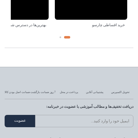
خرید اقساطی چارسو
بهترین‌ها در دسترس شماست!
تحویل اکسپرس
پشتیبانی آنلاین
پرداخت در محل
7 روز ضمانت بازگشت
ضمانت اصل بودن کالا
دریافت تخفیف‌ها و مطالب آموزشی با عضویت در خبرنامه: