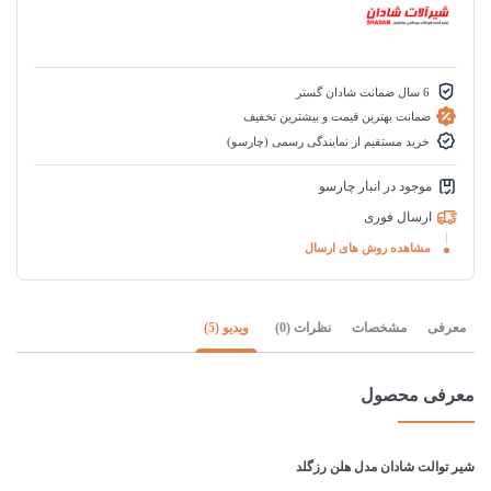
6 سال ضمانت شادان گستر
ضمانت بهترین قیمت و بیشترین تخفیف
خرید مستقیم از نمایندگی رسمی (چارسو)
موجود در انبار چارسو
ارسال فوری
مشاهده روش های ارسال
معرفی
مشخصات
نظرات (0)
ویدیو (5)
معرفی محصول
شیر توالت شادان مدل هلن رزگلد