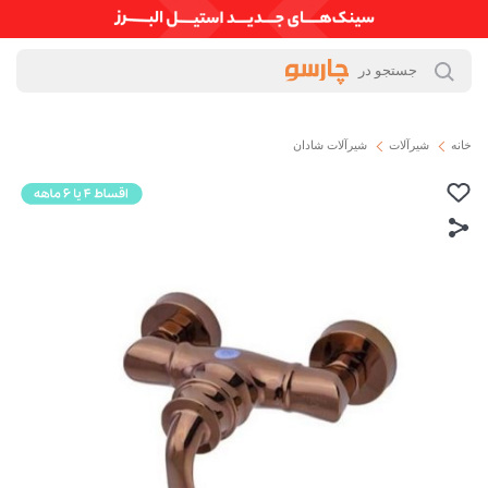
خانه
شیرآلات
شیرآلات شادان