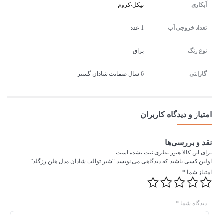
آبکاری
نیکل-کروم
تعداد خروجی آب
1 عدد
نوع رنگ
براق
گارانتی
6 سال ضمانت شادان گستر
امتیاز و دیدگاه کاربران
نقد و بررسی‌ها
برای این کالا هنوز نظری ثبت نشده است.
اولین کسی باشید که دیدگاهی می نویسد “شیر توالت شادان مدل هلن رزگلد”
امتیاز شما
*
دیدگاه شما
*