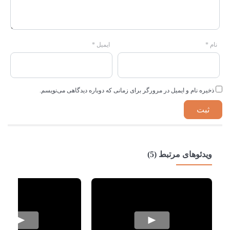
نام
*
ایمیل
*
ذخیره نام و ایمیل در مرورگر برای زمانی که دوباره دیدگاهی می‌نویسم.
ویدئوهای مرتبط (5)