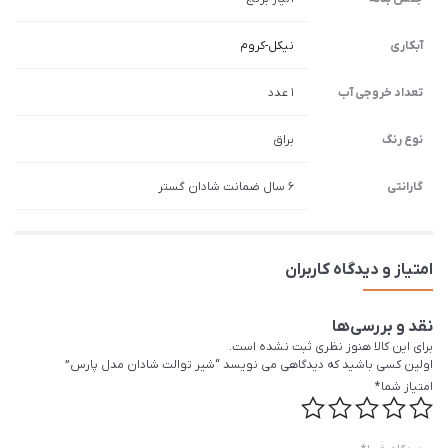
آبکاری
نیکل-کروم
تعداد خروجی آب
1 عدد
نوع رنگ
براق
گارانتی
6 سال ضمانت شادان گستر
امتیاز و دیدگاه کاربران
نقد و بررسی‌ها
برای این کالا هنوز نظری ثبت نشده است.
اولین کسی باشید که دیدگاهی می نویسد “شیر توالت شادان مدل پارس”
امتیاز شما
*