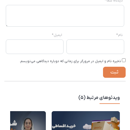
دیدگاه شما
*
نام
*
ایمیل
*
ذخیره نام و ایمیل در مرورگر برای زمانی که دوباره دیدگاهی می‌نویسم.
ویدئوهای مرتبط (5)