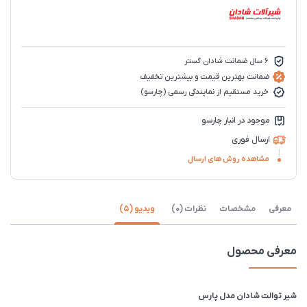
6 سال ضمانت شادان گستر
ضمانت بهترین قیمت و بیشترین تخفیف
خرید مستقیم از نمایندگی رسمی (چارسو)
موجود در انبار چارسو
ارسال فوری
مشاهده روش های ارسال
معرفی
مشخصات
نظرات (0)
ویدیو (5)
معرفی محصول
شیر توالت شادان مدل پارس