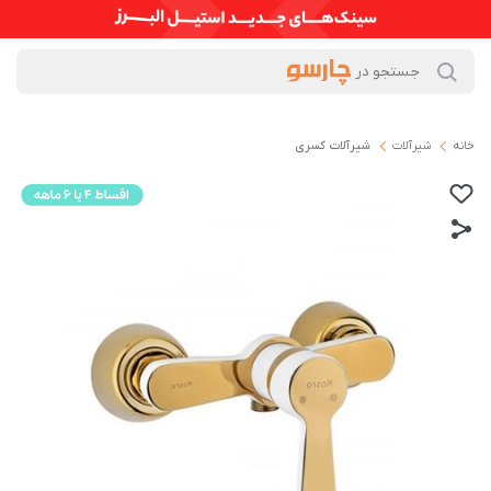
خانه
شیرآلات
شیرآلات کسری