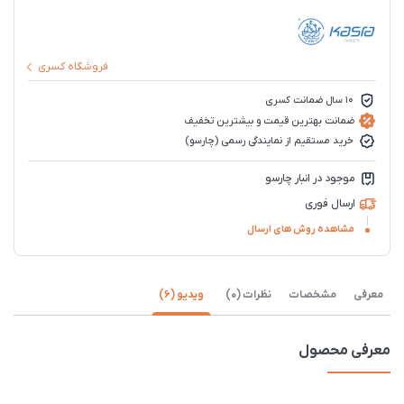
فروشگاه کسری
10 سال ضمانت کسری
ضمانت بهترین قیمت و بیشترین تخفیف
خرید مستقیم از نمایندگی رسمی (چارسو)
موجود در انبار چارسو
ارسال فوری
مشاهده روش های ارسال
معرفی
مشخصات
نظرات (0)
ویدیو (6)
معرفی محصول