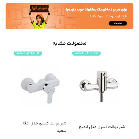
محصولات مشابه
شیر توالت کسری مدل امگا
شیر توالت کسری مدل ایمیج
سفید