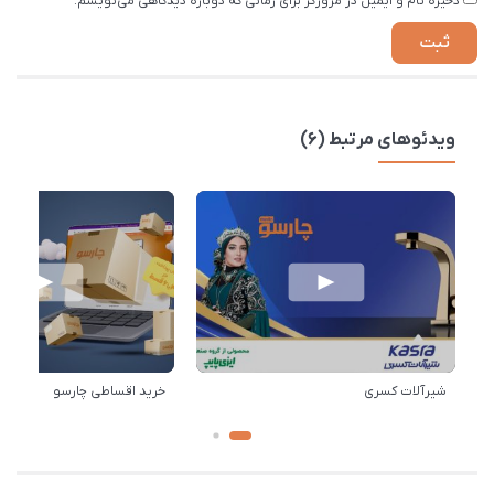
ذخیره نام و ایمیل در مرورگر برای زمانی که دوباره دیدگاهی می‌نویسم.
ویدئوهای مرتبط (6)
شیرآلات کسری
خرید اقساطی چارسو