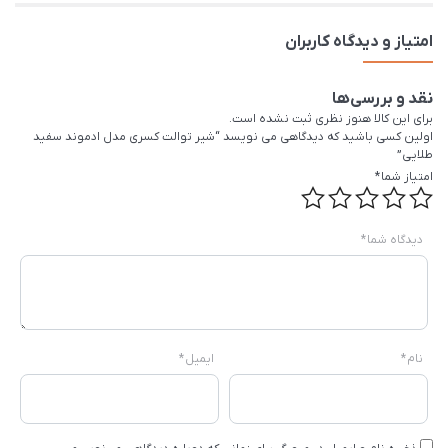
امتیاز و دیدگاه کاربران
نقد و بررسی‌ها
برای این کالا هنوز نظری ثبت نشده است.
اولین کسی باشید که دیدگاهی می نویسد “شیر توالت کسری مدل ادموند سفید
طلایی”
امتیاز شما
*
دیدگاه شما
*
نام
*
ایمیل
*