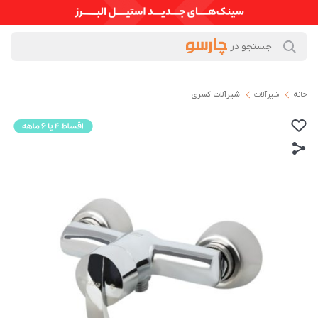
خانه
شیرآلات
شیرآلات کسری