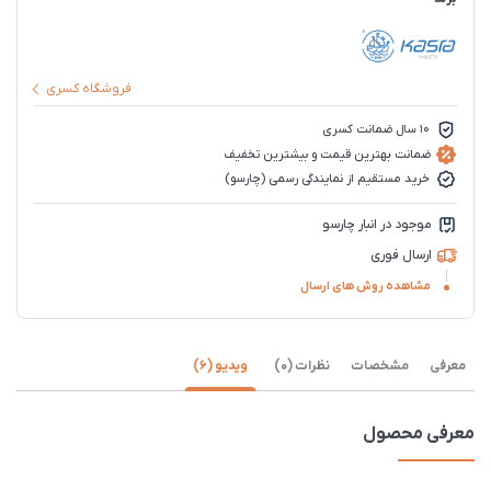
فروشگاه کسری
10 سال ضمانت کسری
ضمانت بهترین قیمت و بیشترین تخفیف
خرید مستقیم از نمایندگی رسمی (چارسو)
موجود در انبار چارسو
ارسال فوری
مشاهده روش های ارسال
معرفی
مشخصات
نظرات (0)
ویدیو (6)
معرفی محصول