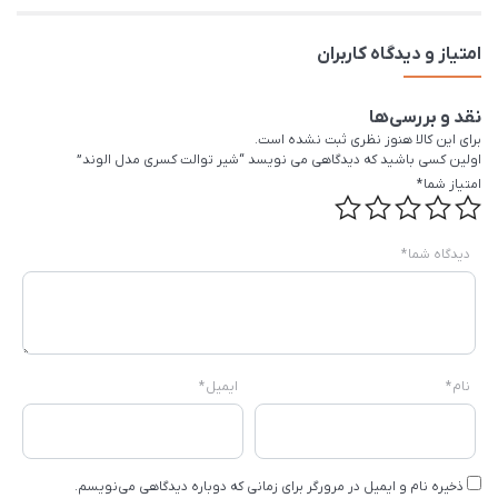
امتیاز و دیدگاه کاربران
نقد و بررسی‌ها
برای این کالا هنوز نظری ثبت نشده است.
اولین کسی باشید که دیدگاهی می نویسد “شیر توالت کسری مدل الوند”
امتیاز شما
*
دیدگاه شما
*
نام
*
ایمیل
*
ذخیره نام و ایمیل در مرورگر برای زمانی که دوباره دیدگاهی می‌نویسم.