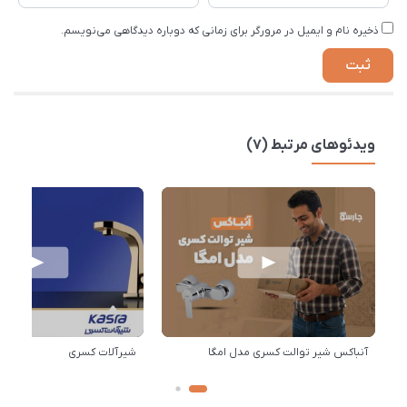
ذخیره نام و ایمیل در مرورگر برای زمانی که دوباره دیدگاهی می‌نویسم.
ویدئوهای مرتبط (7)
آنباکس شیر توالت کسری مدل امگا
شیرآلات کسری