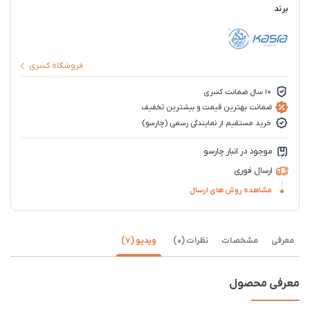
برند
فروشگاه کسری
10 سال ضمانت کسری
ضمانت بهترین قیمت و بیشترین تخفیف
خرید مستقیم از نمایندگی رسمی (چارسو)
موجود در انبار چارسو
ارسال فوری
مشاهده روش های ارسال
معرفی
مشخصات
نظرات (0)
ویدیو (7)
معرفی محصول