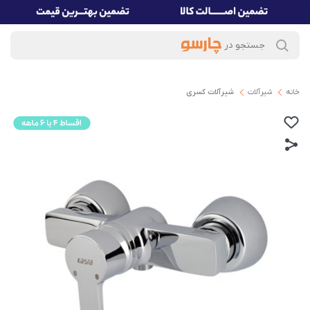
خانه
شیرآلات
شیرآلات کسری