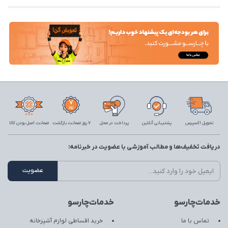
تحویل اکسپرس
پشتیبانی آنلاین
پرداخت در محل
7 روز ضمانت بازگشت
ضمانت اصل بودن کالا
دریافت تخفیف‌ها و مطالب آموزشی با عضویت در خبرنامه:
خدمات‌چارسو
خدمات‌چارسو
تماس با ما
خرید اقساطی لوازم آشپزخانه