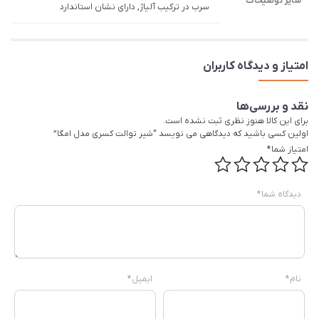
سایر توضیحات
سرب در ترکیب آلیاژ, دارای نشان استاندارد
امتیاز و دیدگاه کاربران
نقد و بررسی‌ها
برای این کالا هنوز نظری ثبت نشده است.
اولین کسی باشید که دیدگاهی می نویسد “شیر توالت کسری مدل امگا”
امتیاز شما
*
دیدگاه شما
*
نام
*
ایمیل
*