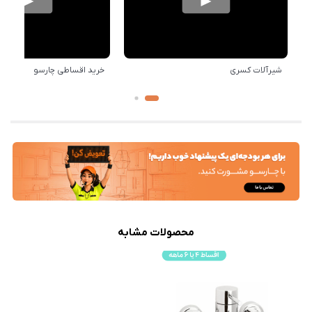
شیرآلات کسری
خرید اقساطی چارسو
محصولات مشابه