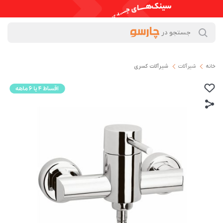
خانه
شیرآلات
شیرآلات کسری