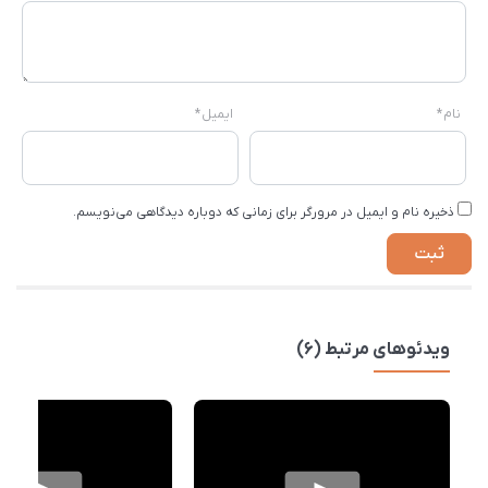
نام
*
ایمیل
*
ذخیره نام و ایمیل در مرورگر برای زمانی که دوباره دیدگاهی می‌نویسم.
ویدئوهای مرتبط (6)