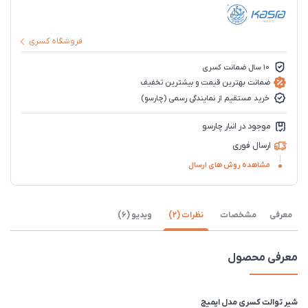
فروشگاه کسری
10 سال ضمانت کسری
ضمانت بهترین قیمت و بیشترین تخفیف
خرید مستقیم از نمایندگی رسمی (چارسو)
موجود در انبار چارسو
ارسال فوری
مشاهده روش های ارسال
معرفی
مشخصات
نظرات (2)
ویدیو (6)
معرفی محصول
شیر توالت کسری مدل ایمیج