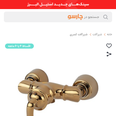
خانه
شیرآلات
شیرآلات کسری