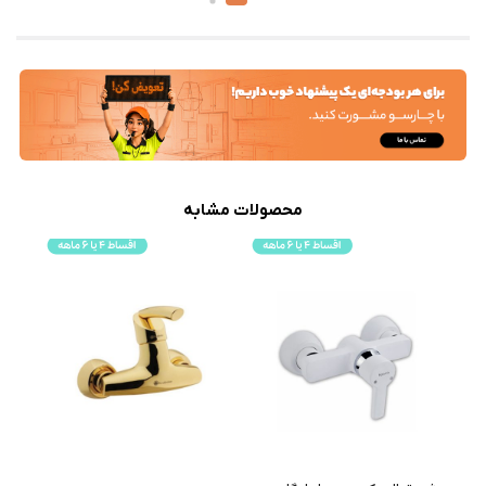
محصولات مشابه