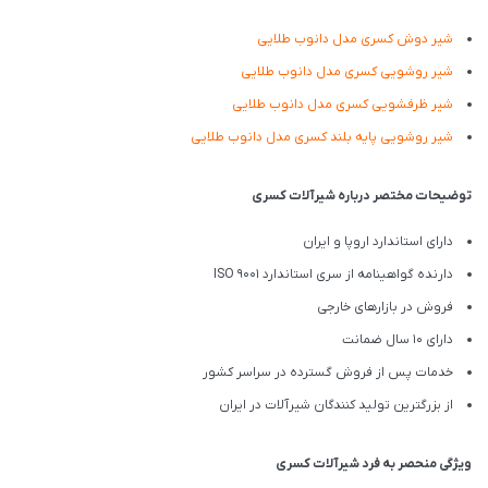
شیر دوش کسری مدل دانوب طلایی
شیر روشویی کسری مدل دانوب طلایی
شیر ظرفشویی کسری مدل دانوب طلایی
شیر روشویی پایه بلند کسری مدل دانوب طلایی
توضیحات مختصر درباره شیرآلات کسری
دارای استاندارد اروپا و ایران
دارنده گواهینامه از سری استاندارد ISO 9001
فروش در بازارهای خارجی
دارای 10 سال ضمانت
خدمات پس از فروش گسترده در سراسر کشور
از بزرگترین تولید کنندگان شیرآلات در ایران
ویژگی منحصر به فرد شیرآلات کسری