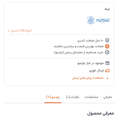
برند
فروشگاه کسری
10 سال ضمانت کسری
ضمانت بهترین قیمت و بیشترین تخفیف
خرید مستقیم از نمایندگی رسمی (چارسو)
موجود در انبار چارسو
ارسال فوری
مشاهده روش های ارسال
معرفی
مشخصات
نظرات (0)
ویدیو (7)
معرفی محصول