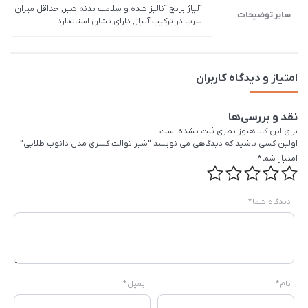
آلیاژ برنج آنالیز شده و سلامت بدنه شیر, حداقل میزان
سایر توضیحات
سرب در ترکیب آلیاژ, دارای نشان استاندارد
امتیاز و دیدگاه کاربران
نقد و بررسی‌ها
برای این کالا هنوز نظری ثبت نشده است.
اولین کسی باشید که دیدگاهی می نویسد “شیر توالت کسری مدل دانوب طلایی”
امتیاز شما
*
دیدگاه شما
*
نام
*
ایمیل
*