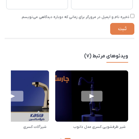
ذخیره نام و ایمیل در مرورگر برای زمانی که دوباره دیدگاهی می‌نویسم.
ویدئوهای مرتبط (7)
شیر ظرفشویی کسری مدل دانوب
شیرآلات کسری