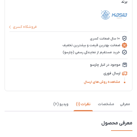
برند
فروشگاه کسری
10 سال ضمانت کسری
ضمانت بهترین قیمت و بیشترین تخفیف
خرید مستقیم از نمایندگی رسمی (چارسو)
موجود در انبار چارسو
ارسال فوری
مشاهده روش های ارسال
معرفی
مشخصات
نظرات (1)
ویدیو (6)
معرفی محصول