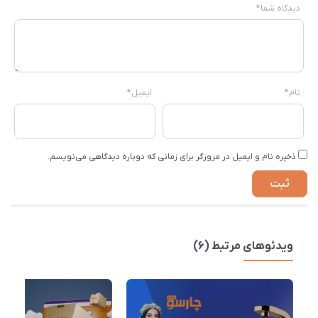
دیدگاه شما
*
نام
*
ایمیل
*
ذخیره نام و ایمیل در مرورگر برای زمانی که دوباره دیدگاهی می‌نویسم.
ویدئوهای مرتبط (6)