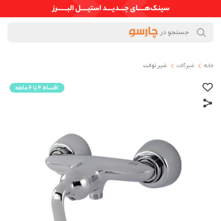
خانه
شیرآلات
شیر توالت