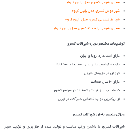
شیر روشویی کسری مدل رابین کروم
شیر دوش کسری مدل رابین کروم
شیر ظرفشویی کسری مدل رابین کروم
شیر روشویی پایه بلند کسری مدل رابین کروم
توضیحات مختصر درباره شیرآلات کسری
دارای استاندارد اروپا و ایران
دارنده گواهینامه از سری استاندارد ISO 9001
فروش در بازارهای خارجی
دارای 10 سال ضمانت
خدمات پس از فروش گسترده در سراسر کشور
از بزرگترین تولید کنندگان شیرآلات در ایران
ویژگی منحصر به فرد شیرآلات کسری
شیرآلات کسری
با داشتن وزنی مناسب و تولید شده از فلز برنج و ترکیب مجاز