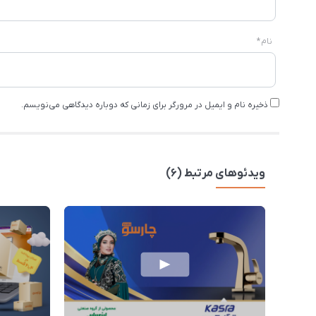
نام
*
ذخیره نام و ایمیل در مرورگر برای زمانی که دوباره دیدگاهی می‌نویسم.
ویدئوهای مرتبط (6)