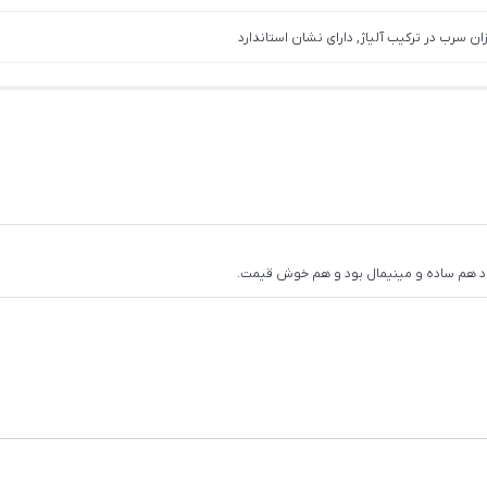
ان سرب در ترکیب آلیاژ, دارای نشان استاندارد
ود هم ساده و مینیمال بود و هم خوش قیمت.