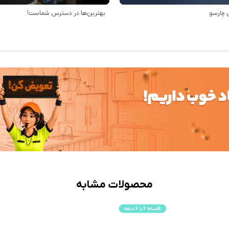
 چارسو
بهترین‌ها در دسترس شماست!
محصولات مشابه