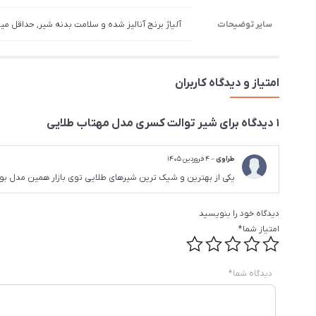
سایر توضیحات
آلیاژ برنج آنالیز شده و سلامت بدنه شیر, حداقل میز
امتیاز و دیدگاه کاربران
1 دیدگاه برای
شیر توالت کسری مدل مهتاب طلایی
طراوی
–
4 فروردین 1405
یکی از بهترین و شیک ترین شیرهای طلایی توی بازار همین مدل ب
دیدگاه خود را بنویسید
امتیاز شما
*
دیدگاه شما
*