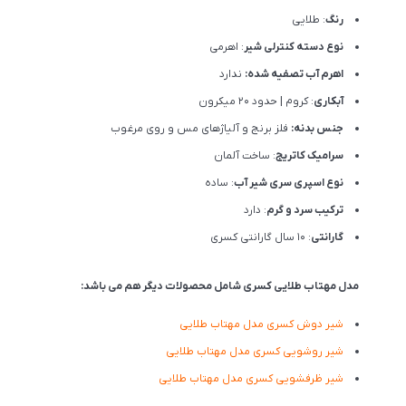
رنگ
: طلایی
نوع دسته کنترلی شیر
: اهرمی
اهرم آب تصفیه شده:
ندارد
آبکاری
: کروم | حدود 20 میکرون
جنس بدنه:
فلز برنج و آلیاژهای مس و روی مرغوب
سرامیک کاتریج
: ساخت آلمان
نوع اسپری سری شیر آب
: ساده
ترکیب سرد و گرم
: دارد
گارانتی
: 10 سال گارانتی کسری
مدل مهتاب طلایی کسری شامل محصولات دیگر هم می باشد:
شیر دوش کسری مدل مهتاب طلایی
شیر روشویی کسری مدل مهتاب طلایی
شیر ظرفشویی کسری مدل مهتاب طلایی