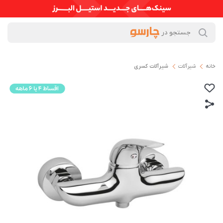
خانه
شیرآلات
شیرآلات کسری