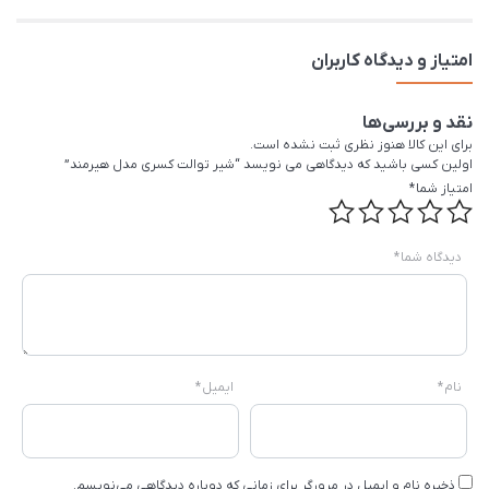
امتیاز و دیدگاه کاربران
نقد و بررسی‌ها
برای این کالا هنوز نظری ثبت نشده است.
اولین کسی باشید که دیدگاهی می نویسد “شیر توالت کسری مدل هیرمند”
امتیاز شما
*
دیدگاه شما
*
نام
*
ایمیل
*
ذخیره نام و ایمیل در مرورگر برای زمانی که دوباره دیدگاهی می‌نویسم.