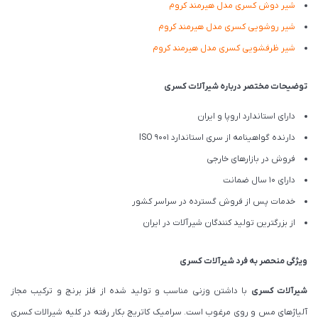
شیر دوش کسری مدل هیرمند کروم
شیر روشویی کسری مدل هیرمند کروم
شیر ظرفشویی کسری مدل هیرمند کروم
توضیحات مختصر درباره شیرآلات کسری
دارای استاندارد اروپا و ایران
دارنده گواهینامه از سری استاندارد ISO 9001
فروش در بازارهای خارجی
دارای 10 سال ضمانت
خدمات پس از فروش گسترده در سراسر کشور
از بزرگترین تولید کنندگان شیرآلات در ایران
ویژگی منحصر به فرد شیرآلات کسری
شیرآلات کسری
با داشتن وزنی مناسب و تولید شده از فلز برنج و ترکیب مجاز
آلیاژهای مس و روی مرغوب است. سرامیک کاتریج بکار رفته در کلیه شیرالات کسری