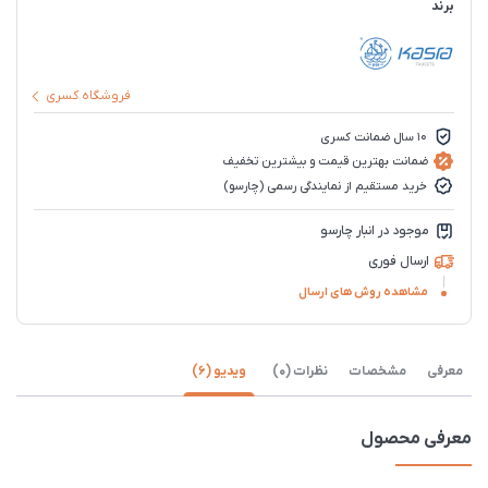
برند
فروشگاه کسری
10 سال ضمانت کسری
ضمانت بهترین قیمت و بیشترین تخفیف
خرید مستقیم از نمایندگی رسمی (چارسو)
موجود در انبار چارسو
ارسال فوری
مشاهده روش های ارسال
معرفی
مشخصات
نظرات (0)
ویدیو (6)
معرفی محصول