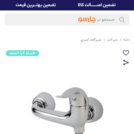
خانه
شیرآلات
شیرآلات کسری