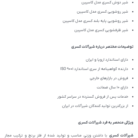
شیر دوش کسری مدل کاسپین
شیر روشویی کسری مدل کاسپین
شیر روشویی پایه بلند کسری مدل کاسپین
شیر ظرفشویی کسری مدل کاسپین
توضیحات مختصر درباره شیرآلات کسری
دارای استاندارد اروپا و ایران
دارنده گواهینامه از سری استاندارد ISO 9001
فروش در بازارهای خارجی
دارای 10 سال ضمانت
خدمات پس از فروش گسترده در سراسر کشور
از بزرگترین تولید کنندگان شیرآلات در ایران
ویژگی منحصر به فرد شیرآلات کسری
شیرآلات کسری
با داشتن وزنی مناسب و تولید شده از فلز برنج و ترکیب مجاز