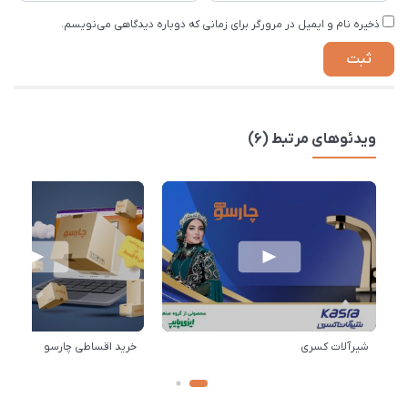
ذخیره نام و ایمیل در مرورگر برای زمانی که دوباره دیدگاهی می‌نویسم.
ویدئوهای مرتبط (6)
شیرآلات کسری
خرید اقساطی چارسو