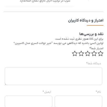
سرب در ترکیب آلیاژ, دارای نشان استاندارد
امتیاز و دیدگاه کاربران
نقد و بررسی‌ها
برای این کالا هنوز نظری ثبت نشده است.
اولین کسی باشید که دیدگاهی می نویسد “شیر توالت کسری مدل کاسپین”
امتیاز شما
*
دیدگاه شما
*
نام
*
ایمیل
*