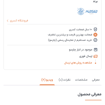
برند
فروشگاه کسری
10 سال ضمانت کسری
ضمانت بهترین قیمت و بیشترین تخفیف
خرید مستقیم از نمایندگی رسمی (چارسو)
موجود در انبار چارسو
ارسال فوری
مشاهده روش های ارسال
معرفی
مشخصات
نظرات (0)
ویدیو (6)
معرفی محصول