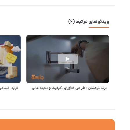
ویدئوهای مرتبط (6)
برند درخشان : طراحی، فناوری ، کیفیت و تجربه عالی
خرید اقساطی