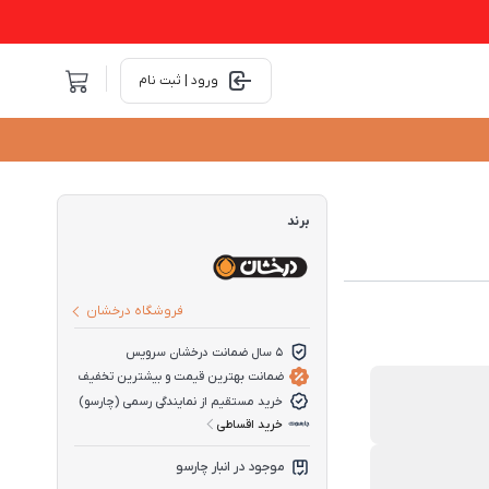
ورود | ثبت نام
برند
فروشگاه درخشان
5 سال ضمانت درخشان سرویس
ضمانت بهترین قیمت و بیشترین تخفیف
خرید مستقیم از نمایندگی رسمی (چارسو)
خرید اقساطی
موجود در انبار چارسو