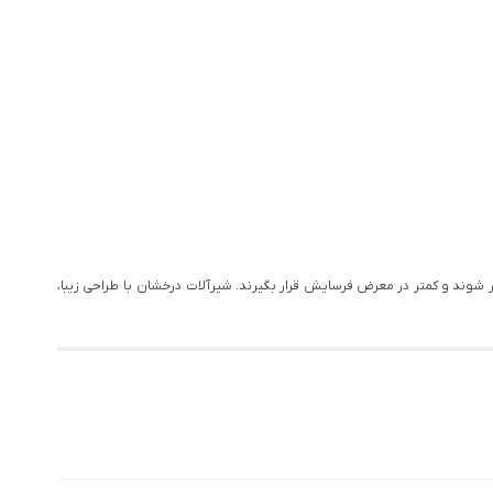
 شوند و کمتر در معرض فرسایش قرار بگیرند. شیرآلات درخشان با طراحی زیبا،