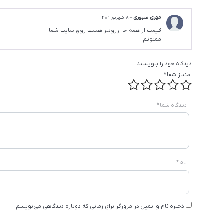
مهری صبوری
–
18 شهریور 1404
قیمت از همه جا ارزونتر هست روی سایت شما
ممنونم
دیدگاه خود را بنویسید
امتیاز شما
*
دیدگاه شما
*
نام
*
ذخیره نام و ایمیل در مرورگر برای زمانی که دوباره دیدگاهی می‌نویسم.