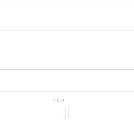
ایمیل
*