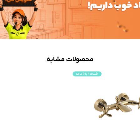
محصولات مشابه