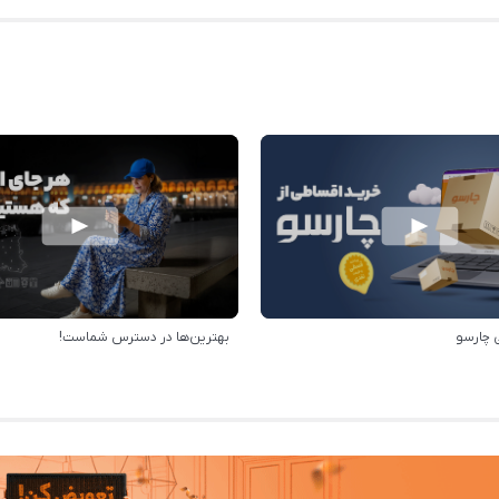
 چارسو
بهترین‌ها در دسترس شماست!