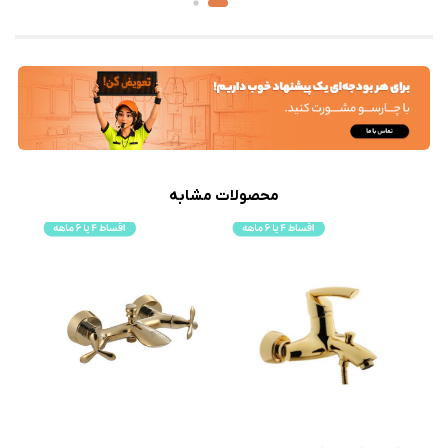
محصولات مشابه