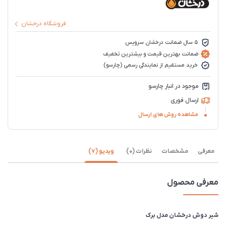
فروشگاه درخشان
5 سال ضمانت درخشان سرویس
ضمانت بهترین قیمت و بیشترین تخفیف
خرید مستقیم از نمایندگی رسمی (چارسو)
موجود در انبار چارسو
ارسال فوری
مشاهده روش های ارسال
معرفی
مشخصات
نظرات (0)
ویدیو (7)
معرفی محصول
شیر دوش درخشان مدل برک