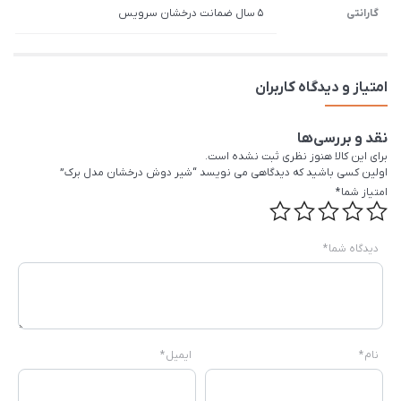
گارانتی
5 سال ضمانت درخشان سرویس
امتیاز و دیدگاه کاربران
نقد و بررسی‌ها
برای این کالا هنوز نظری ثبت نشده است.
اولین کسی باشید که دیدگاهی می نویسد “شیر دوش درخشان مدل برک”
امتیاز شما
*
دیدگاه شما
*
نام
*
ایمیل
*