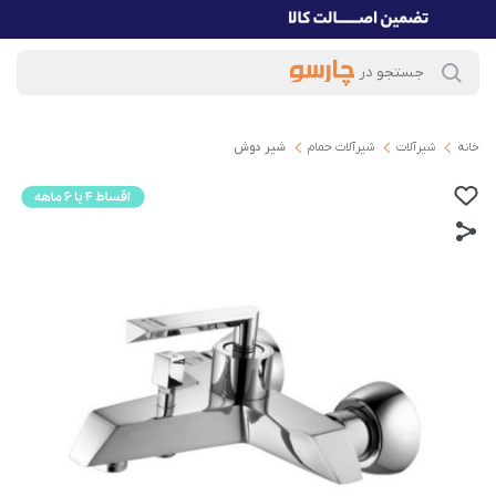
خانه
شیرآلات
شیرآلات حمام
شیر دوش