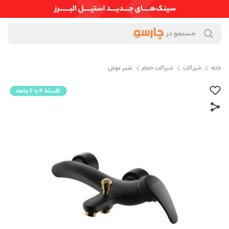
خانه
شیرآلات
شیرآلات حمام
شیر دوش