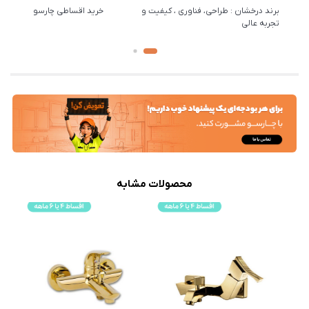
برند درخشان : طراحی، فناوری ، کیفیت و
خرید اقساطی چارسو
تجربه عالی
محصولات مشابه