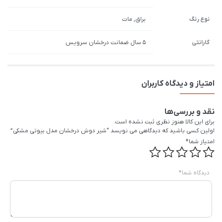
نوع رنگ
براق, مات
گارانتی
5 سال ضمانت درخشان سرویس
امتیاز و دیدگاه کاربران
نقد و بررسی‌ها
برای این کالا هنوز نظری ثبت نشده است.
اولین کسی باشید که دیدگاهی می نویسد “شیر دوش درخشان مدل بيوتی مشکی”
امتیاز شما
*
دیدگاه شما
*