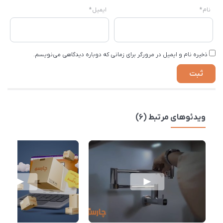
نام
*
ایمیل
*
ذخیره نام و ایمیل در مرورگر برای زمانی که دوباره دیدگاهی می‌نویسم.
ویدئوهای مرتبط (6)