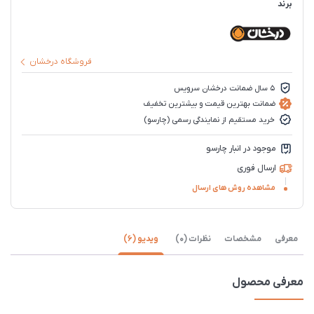
برند
فروشگاه درخشان
5 سال ضمانت درخشان سرویس
ضمانت بهترین قیمت و بیشترین تخفیف
خرید مستقیم از نمایندگی رسمی (چارسو)
موجود در انبار چارسو
ارسال فوری
مشاهده روش های ارسال
معرفی
مشخصات
نظرات (0)
ویدیو (6)
معرفی محصول