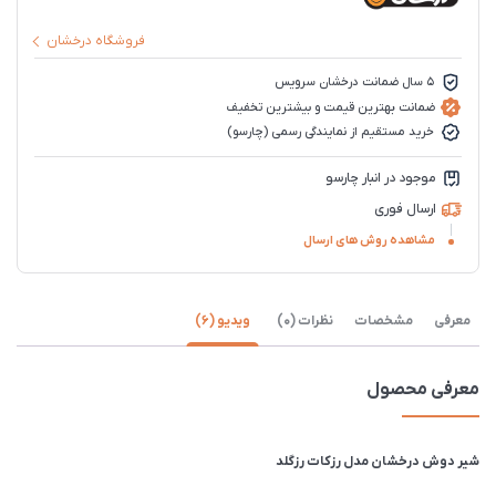
فروشگاه درخشان
5 سال ضمانت درخشان سرویس
ضمانت بهترین قیمت و بیشترین تخفیف
خرید مستقیم از نمایندگی رسمی (چارسو)
موجود در انبار چارسو
ارسال فوری
مشاهده روش های ارسال
معرفی
مشخصات
نظرات (0)
ویدیو (6)
معرفی محصول
شیر دوش درخشان مدل رزکات رزگلد