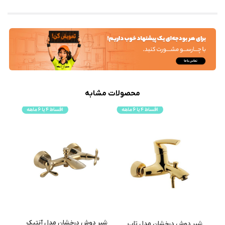
محصولات مشابه
شیر دوش درخشان مدل آنتیک
شیر دوش درخشان مدل تاپ