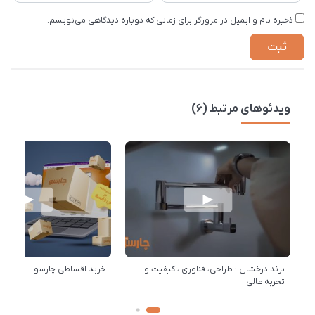
ذخیره نام و ایمیل در مرورگر برای زمانی که دوباره دیدگاهی می‌نویسم.
ویدئوهای مرتبط (6)
برند درخشان : طراحی، فناوری ، کیفیت و
خرید اقساطی چارسو
تجربه عالی