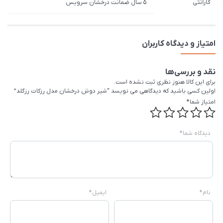
گارانتی
5 سال ضمانت درخشان سرویس
امتیاز و دیدگاه کاربران
نقد و بررسی‌ها
برای این کالا هنوز نظری ثبت نشده است.
اولین کسی باشید که دیدگاهی می نویسد “شیر دوش درخشان مدل رزکات رزگلد”
امتیاز شما
*
دیدگاه شما
*
نام
*
ایمیل
*