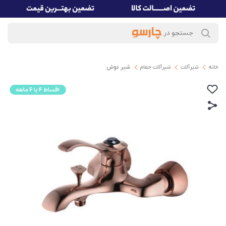
خانه
شیرآلات
شیرآلات حمام
شیر دوش