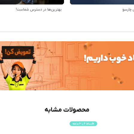
 چارسو
بهترین‌ها در دسترس شماست!
محصولات مشابه