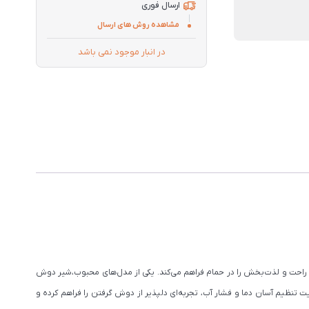
ارسال فوری
مشاهده روش های ارسال
در انبار موجود نمی باشد
 راحت و لذت‌بخش را در حمام فراهم می‌کند. یکی از مدل‌های محبوب،شیر دوش
نظیم آسان دما و فشار آب، تجربه‌ای دلپذیر از دوش گرفتن را فراهم کرده و