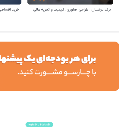
برند درخشان : طراحی، فناوری ، کیفیت و تجربه عالی
خرید اقساطی