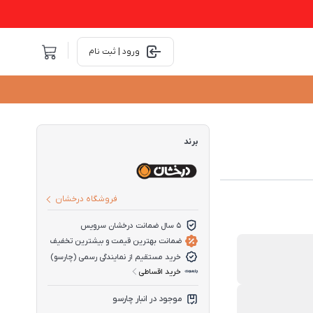
ورود | ثبت نام
برند
فروشگاه درخشان
5 سال ضمانت درخشان سرویس
ضمانت بهترین قیمت و بیشترین تخفیف
خرید مستقیم از نمایندگی رسمی (چارسو)
خرید اقساطی
موجود در انبار چارسو