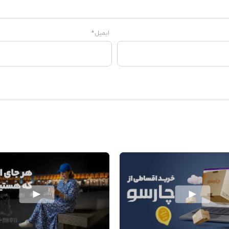
ایمیل
*