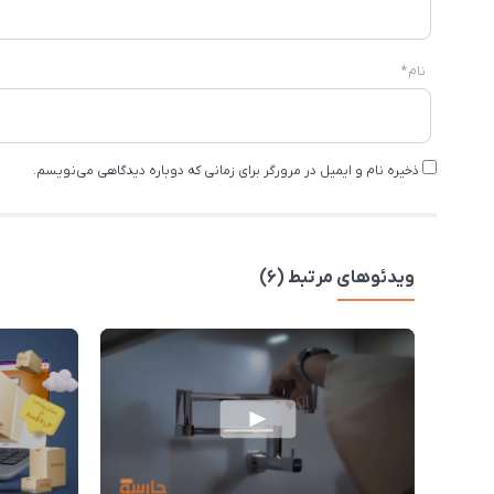
نام
*
ذخیره نام و ایمیل در مرورگر برای زمانی که دوباره دیدگاهی می‌نویسم.
ویدئوهای مرتبط (6)