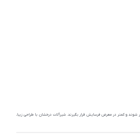
 شوند و کمتر در معرض فرسایش قرار بگیرند. شیرآلات درخشان با طراحی زیبا،