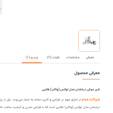
ا
معرفی
مشخصات
نظرات (2)
ویدیو (6)
معرفی محصول
شیر دوش درخشان مدل لوکس (واگنر) طلایی
شیرآلات حمام
از اجزای مهم در طراحی و کاربرد حمام به شمار می‌روند. یکی از پر
درخشان مدل لوکس (واگنر) طلایی است که با طراحی مدرن و کیفیت ساخت بالا، 