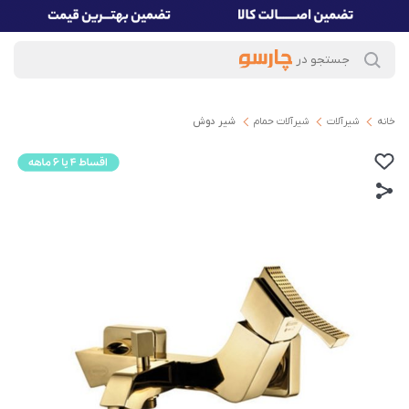
خانه
شیرآلات
شیرآلات حمام
شیر دوش