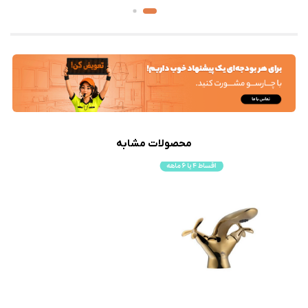
محصولات مشابه