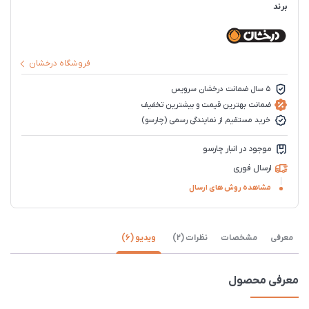
برند
فروشگاه درخشان
5 سال ضمانت درخشان سرویس
ضمانت بهترین قیمت و بیشترین تخفیف
خرید مستقیم از نمایندگی رسمی (چارسو)
موجود در انبار چارسو
ارسال فوری
مشاهده روش های ارسال
معرفی
مشخصات
نظرات (2)
ویدیو (6)
معرفی محصول