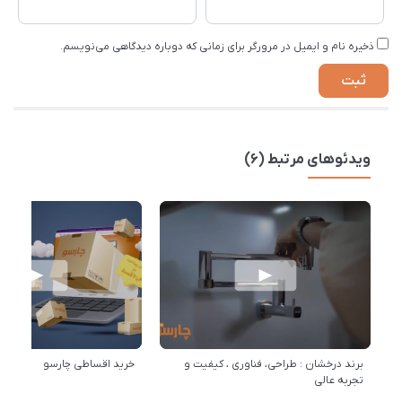
ذخیره نام و ایمیل در مرورگر برای زمانی که دوباره دیدگاهی می‌نویسم.
ویدئوهای مرتبط (6)
برند درخشان : طراحی، فناوری ، کیفیت و
خرید اقساطی چارسو
تجربه عالی