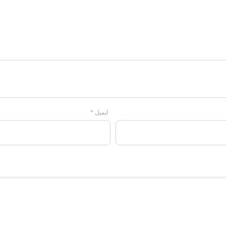
ایمیل
*