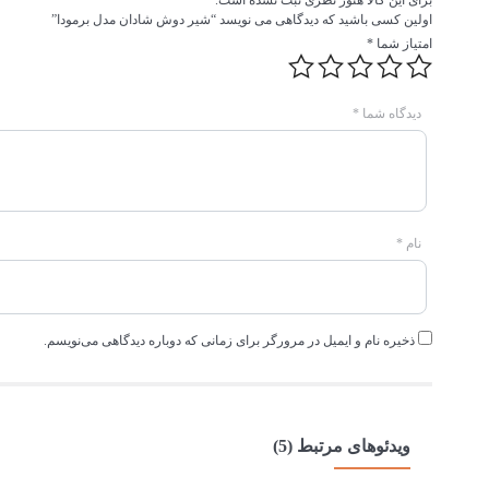
برای این کالا هنوز نظری ثبت نشده است.
اولین کسی باشید که دیدگاهی می نویسد “شیر دوش شادان مدل برمودا”
امتیاز شما
*
دیدگاه شما
*
نام
*
ذخیره نام و ایمیل در مرورگر برای زمانی که دوباره دیدگاهی می‌نویسم.
ویدئوهای مرتبط (5)