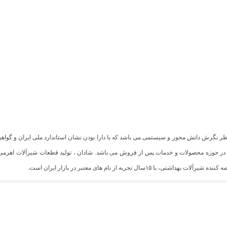
 در حوزه محصولات و خدمات پس از فروش می باشد. شادان ، تولید قطعات شیرآلات اهرمی 