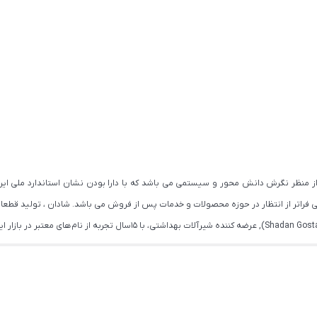
اتر از انتظار در حوزه محصولات و خدمات پس از فروش می باشد. شادان ، تولید قطعات