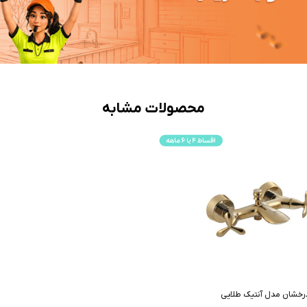
محصولات مشابه
خشان مدل آنتیک طلایی