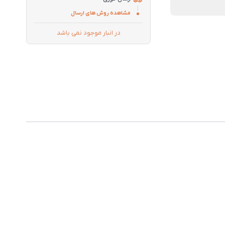
مشاهده روش های ارسال
در انبار موجود نمی باشد