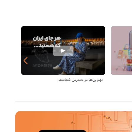
بهترین‌ها در دسترس شماست!
خرید از 