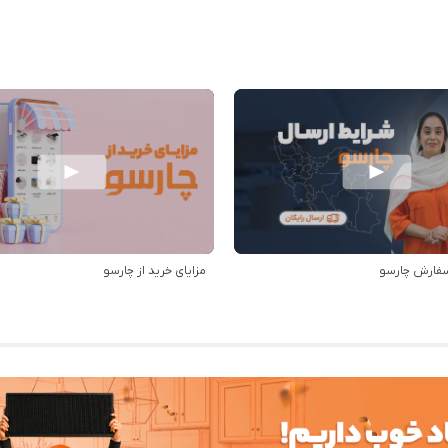
سفارش چارسو
مزایای خرید از چارسو