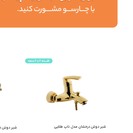
شیر دوش درخشان مدل تاپ طلایی
شیر دوش در