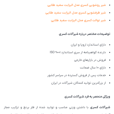
شیر روشویی کسری مدل الیزابت سفید طلایی
شیر ظرفشویی کسری مدل الیزابت سفید طلایی
شیر توالت کسری مدل الیزابت سفید طلایی
توضیحات مختصر درباره شیرآلات کسری
دارای استاندارد اروپا و ایران
دارنده گواهینامه از سری استاندارد ISO 9001
فروش در بازارهای خارجی
دارای 10 سال ضمانت
خدمات پس از فروش گسترده در سراسر کشور
از بزرگترین تولید کنندگان شیرآلات در ایران
ویژگی منحصر به فرد شیرآلات کسری
شیرآلات کسری
با داشتن وزنی مناسب و تولید شده از فلز برنج و ترکیب مجاز