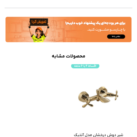
محصولات مشابه
شیر دوش درخشان مدل آنتیک