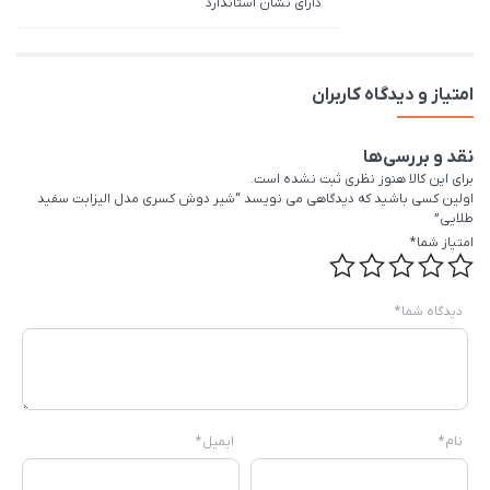
دارای نشان استاندارد
امتیاز و دیدگاه کاربران
نقد و بررسی‌ها
برای این کالا هنوز نظری ثبت نشده است.
اولین کسی باشید که دیدگاهی می نویسد “شیر دوش کسری مدل الیزابت سفید
طلایی”
امتیاز شما
*
دیدگاه شما
*
نام
*
ایمیل
*