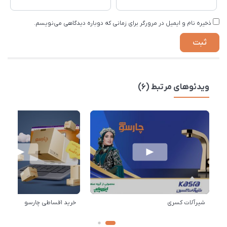
ذخیره نام و ایمیل در مرورگر برای زمانی که دوباره دیدگاهی می‌نویسم.
ویدئوهای مرتبط (6)
شیرآلات کسری
خرید اقساطی چارسو