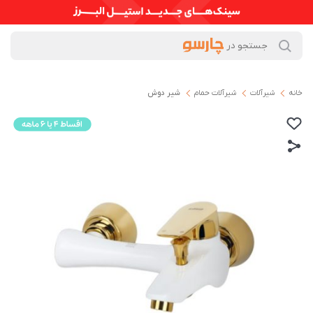
خانه
شیرآلات
شیرآلات حمام
شیر دوش