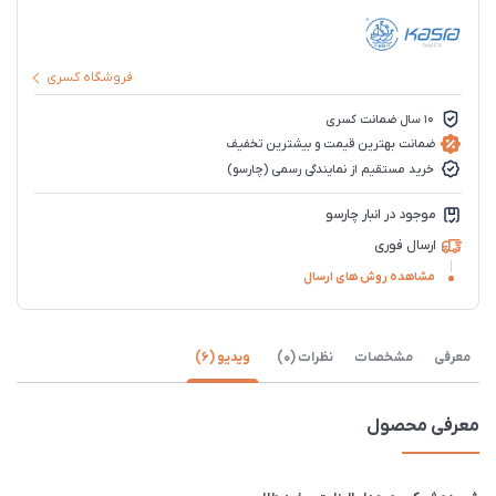
فروشگاه کسری
10 سال ضمانت کسری
ضمانت بهترین قیمت و بیشترین تخفیف
خرید مستقیم از نمایندگی رسمی (چارسو)
موجود در انبار چارسو
ارسال فوری
مشاهده روش های ارسال
معرفی
مشخصات
نظرات (0)
ویدیو (6)
معرفی محصول