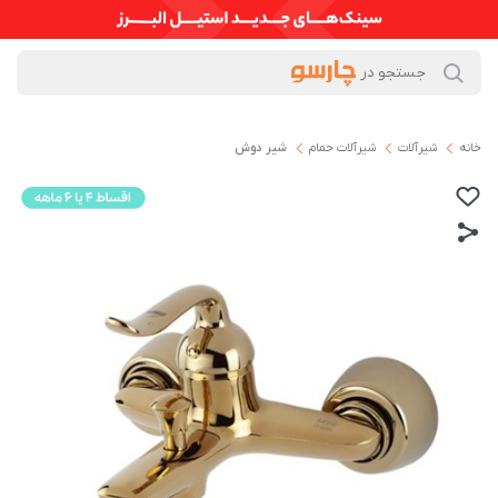
خانه
شیرآلات
شیرآلات حمام
شیر دوش