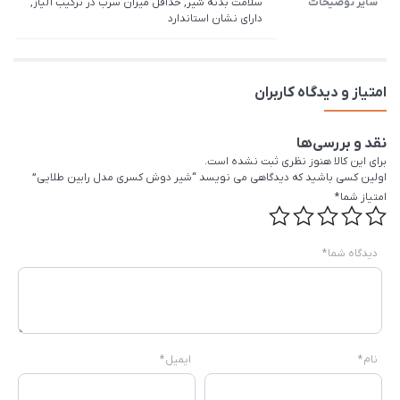
سایر توضیحات
سلامت بدنه شیر, حداقل میزان سرب در ترکیب آلیاژ,
دارای نشان استاندارد
امتیاز و دیدگاه کاربران
نقد و بررسی‌ها
برای این کالا هنوز نظری ثبت نشده است.
اولین کسی باشید که دیدگاهی می نویسد “شیر دوش کسری مدل رابین طلایی”
امتیاز شما
*
دیدگاه شما
*
نام
*
ایمیل
*