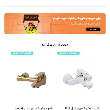
محصولات مشابه
شیر دوش کسری مدل امگا
شیر دوش کسری مدل الیزابت