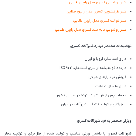
شیر روشویی کسری مدل رابین طلایی
شیر ظرفشویی کسری مدل رابین طلایی
شیر توالت کسری مدل رابین طلایی
شیر روشویی پایه بلند کسری مدل رابین طلایی
توضیحات مختصر درباره شیرآلات کسری
دارای استاندارد اروپا و ایران
دارنده گواهینامه از سری استاندارد ISO 9001
فروش در بازارهای خارجی
دارای 10 سال ضمانت
خدمات پس از فروش گسترده در سراسر کشور
از بزرگترین تولید کنندگان شیرآلات در ایران
ویژگی منحصر به فرد شیرآلات کسری
شیرآلات کسری
با داشتن وزنی مناسب و تولید شده از فلز برنج و ترکیب مجاز