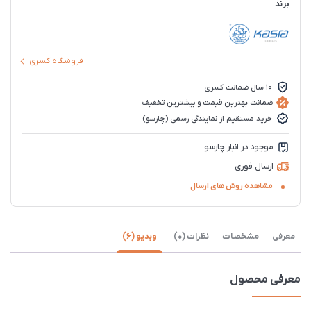
برند
فروشگاه کسری
10 سال ضمانت کسری
ضمانت بهترین قیمت و بیشترین تخفیف
خرید مستقیم از نمایندگی رسمی (چارسو)
موجود در انبار چارسو
ارسال فوری
مشاهده روش های ارسال
معرفی
مشخصات
نظرات (0)
ویدیو (6)
معرفی محصول