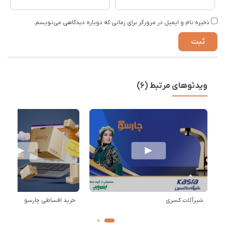
ذخیره نام و ایمیل در مرورگر برای زمانی که دوباره دیدگاهی می‌نویسم.
ویدئوهای مرتبط (6)
شیرآلات کسری
خرید اقساطی چارسو