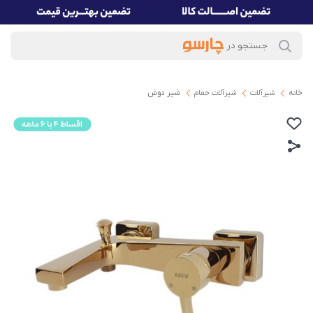
خانه
شیرآلات
شیرآلات حمام
شیر دوش