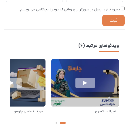
ذخیره نام و ایمیل در مرورگر برای زمانی که دوباره دیدگاهی می‌نویسم.
ویدئوهای مرتبط (6)
شیرآلات کسری
خرید اقساطی چارسو