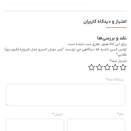
امتیاز و دیدگاه کاربران
نقد و بررسی‌ها
برای این کالا هنوز نظری ثبت نشده است.
اولین کسی باشید که دیدگاهی می نویسد “شیر دوش کسری مدل فیروزه (فیورنزو)
طلایی”
امتیاز شما
*
دیدگاه شما
*
نام
*
ایمیل
*