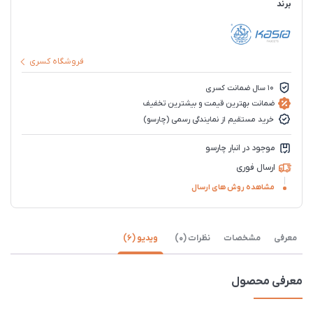
برند
فروشگاه کسری
10 سال ضمانت کسری
ضمانت بهترین قیمت و بیشترین تخفیف
خرید مستقیم از نمایندگی رسمی (چارسو)
موجود در انبار چارسو
ارسال فوری
مشاهده روش های ارسال
معرفی
مشخصات
نظرات (0)
ویدیو (6)
معرفی محصول