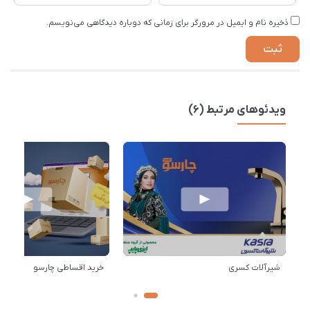
ذخیره نام و ایمیل در مرورگر برای زمانی که دوباره دیدگاهی می‌نویسم.
ویدئوهای مرتبط (6)
شیرآلات کسری
خرید اقساطی چارسو