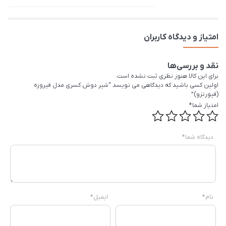
امتیاز و دیدگاه کاربران
نقد و بررسی‌ها
برای این کالا هنوز نظری ثبت نشده است.
اولین کسی باشید که دیدگاهی می نویسد “شیر دوش کسری مدل فیروزه
(فیورنزو)”
امتیاز شما
*
دیدگاه شما
*
نام
*
ایمیل
*