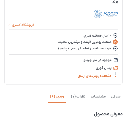
برند
فروشگاه کسری
10 سال ضمانت کسری
ضمانت بهترین قیمت و بیشترین تخفیف
خرید مستقیم از نمایندگی رسمی (چارسو)
موجود در انبار چارسو
ارسال فوری
مشاهده روش های ارسال
معرفی
مشخصات
نظرات (0)
ویدیو (6)
معرفی محصول