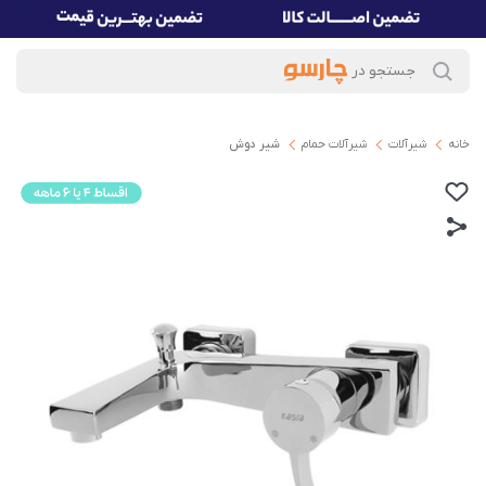
خانه
شیرآلات
شیرآلات حمام
شیر دوش