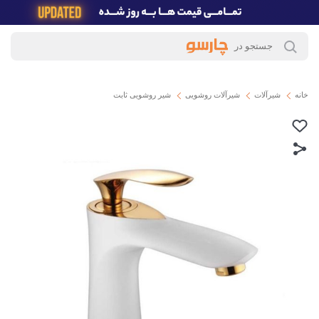
خانه
شیرآلات
شیرآلات روشویی
شیر روشویی ثابت