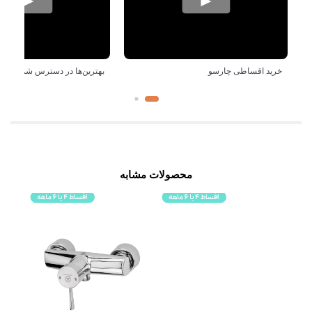
خرید اقساطی چارسو
بهترین‌ها در دسترس شماست!
محصولات مشابه