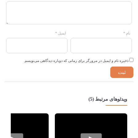
نام
*
ایمیل
*
ذخیره نام و ایمیل در مرورگر برای زمانی که دوباره دیدگاهی می‌نویسم.
ویدئوهای مرتبط (5)