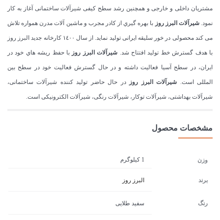
مشتریان داخلی‌ و خارجی‌ و همچنین‌ رشد سطح‌ کیفی‌ شیرآلات ساختمانی‌ آغاز به‌ کار
نمود.
شیرآلات البرز روز
با بهره گیري از کادر مجرب و ماشین‌ آلات مدرن همواره تلاش
می‌ کند محصولی‌ در خور سلیقه‌ ایرانی‌ تولید نماید. از سال ١٤٠٠ کارخانه‌ جدید البرز روز
با هدف گسترش خط‌ تولید افتتاح شد.
شیرآلات البرز روز
با حفظ‌ ریشه‌ هاي خود در
ایران، در سطح‌ آسیا فعالیت‌ داشته‌ و در حال گسترش فعالیت‌ خود در سطح‌ بین‌
المللی‌ است‌.
شیرآلات البرز روز
در حال حاضر تولید کننده شیرآلات ساختمانی‌،
شیرآلات بهداشتی‌، شیرآلات توکار، شیرآلات رنگی‌، شیرآلات الکترونیکی‌ است.
مشخصات محصول
1 کیلوگرم
وزن
برند
البرز روز
رنگ
سفید طلایی