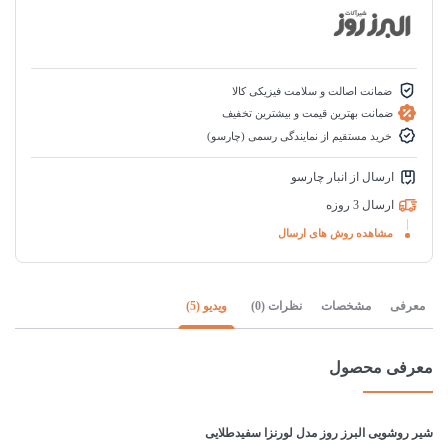
ضمانت اصالت و سلامت فیزیکی کالا
ضمانت بهترین قیمت و بیشترین تخفیف
خرید مستقیم از نمایندگی رسمی (چارسو)
ارسال از انبار چارسو
ارسال 3 روزه
مشاهده روش های ارسال
معرفی
مشخصات
نظرات (0)
ویدیو (5)
معرفی محصول
شیر روشویی البرز روز مدل لورنزا سفیدطلایی