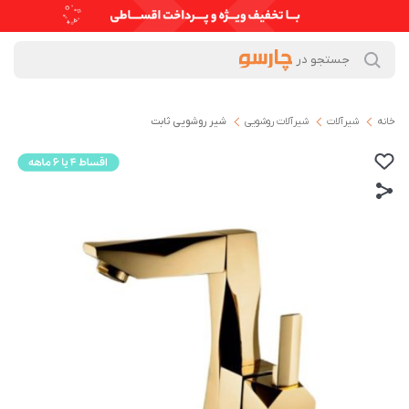
خانه
شیرآلات
شیرآلات روشویی
شیر روشویی ثابت