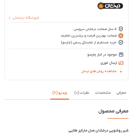
فروشگاه درخشان
5 سال ضمانت درخشان سرویس
ضمانت بهترین قیمت و بیشترین تخفیف
خرید مستقیم از نمایندگی رسمی (چارسو)
موجود در انبار چارسو
ارسال فوری
مشاهده روش های ارسال
معرفی
مشخصات
نظرات (0)
ویدیو (6)
معرفی محصول
شیر روشویی درخشان مدل مارکیز طلایی