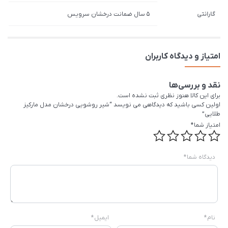
گارانتی
5 سال ضمانت درخشان سرویس
امتیاز و دیدگاه کاربران
نقد و بررسی‌ها
برای این کالا هنوز نظری ثبت نشده است.
اولین کسی باشید که دیدگاهی می نویسد “شیر روشویی درخشان مدل مارکیز
طلایی”
امتیاز شما
*
دیدگاه شما
*
نام
*
ایمیل
*