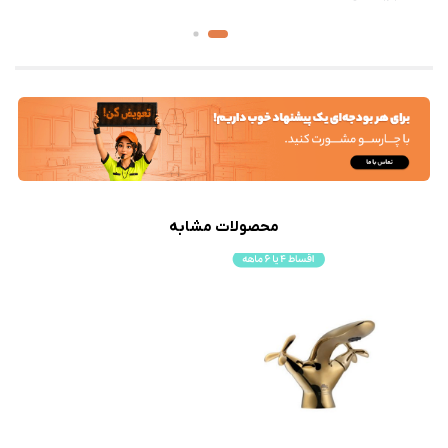
محصولات مشابه