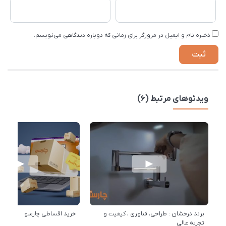
ذخیره نام و ایمیل در مرورگر برای زمانی که دوباره دیدگاهی می‌نویسم.
ویدئوهای مرتبط (6)
برند درخشان : طراحی، فناوری ، کیفیت و
خرید اقساطی چارسو
تجربه عالی