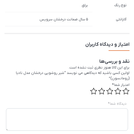
نوع رنگ
براق
گارانتی
5 سال ضمانت درخشان سرویس
امتیاز و دیدگاه کاربران
نقد و بررسی‌ها
برای این کالا هنوز نظری ثبت نشده است.
اولین کسی باشید که دیدگاهی می نویسد “شیر روشویی درخشان مدل نادیا
(رومانسون)”
امتیاز شما
*
دیدگاه شما
*