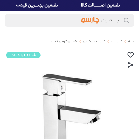
خانه
شیرآلات
شیرآلات روشویی
شیر روشویی ثابت