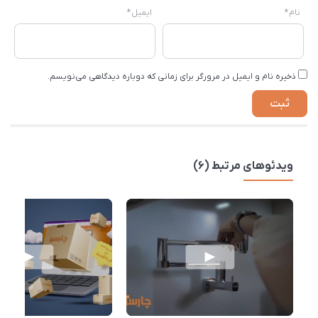
نام
*
ایمیل
*
ذخیره نام و ایمیل در مرورگر برای زمانی که دوباره دیدگاهی می‌نویسم.
ویدئوهای مرتبط (6)