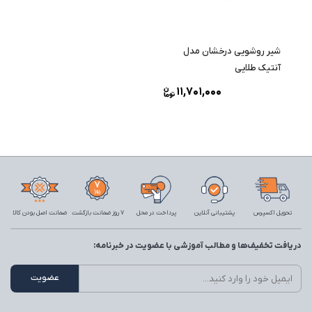
شیر روشویی درخشان مدل
آنتیک طلایی
11,701,000
تحویل اکسپرس
پشتیبانی آنلاین
پرداخت در محل
7 روز ضمانت بازگشت
ضمانت اصل بودن کالا
دریافت تخفیف‌ها و مطالب آموزشی با عضویت در خبرنامه: